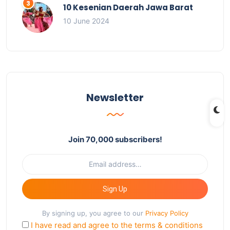
10 Kesenian Daerah Jawa Barat
10 June 2024
Newsletter
Join 70,000 subscribers!
Sign Up
By signing up, you agree to our
Privacy Policy
I have read and agree to the terms & conditions