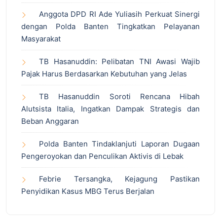
Anggota DPD RI Ade Yuliasih Perkuat Sinergi
dengan Polda Banten Tingkatkan Pelayanan
Masyarakat
TB Hasanuddin: Pelibatan TNI Awasi Wajib
Pajak Harus Berdasarkan Kebutuhan yang Jelas
TB Hasanuddin Soroti Rencana Hibah
Alutsista Italia, Ingatkan Dampak Strategis dan
Beban Anggaran
Polda Banten Tindaklanjuti Laporan Dugaan
Pengeroyokan dan Penculikan Aktivis di Lebak
Febrie Tersangka, Kejagung Pastikan
Penyidikan Kasus MBG Terus Berjalan