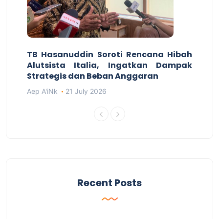
TB Hasanuddin Soroti Rencana Hibah
Alutsista Italia, Ingatkan Dampak
Strategis dan Beban Anggaran
Aep A'iNk
21 July 2026
Recent Posts