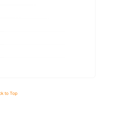
ck to Top