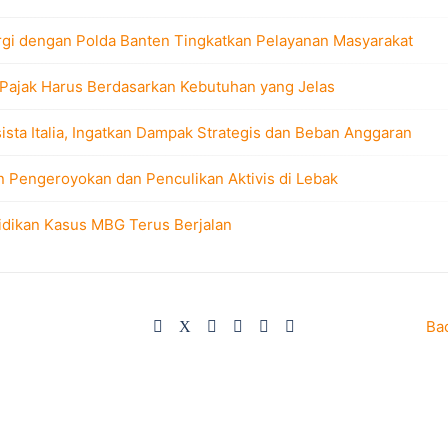
rgi dengan Polda Banten Tingkatkan Pelayanan Masyarakat
 Pajak Harus Berdasarkan Kebutuhan yang Jelas
sta Italia, Ingatkan Dampak Strategis dan Beban Anggaran
n Pengeroyokan dan Penculikan Aktivis di Lebak
idikan Kasus MBG Terus Berjalan
Ba