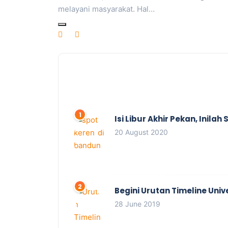
melayani masyarakat. Hal…
Isi Libur Akhir Pekan, Inil
20 August 2020
Begini Urutan Timeline Univ
28 June 2019