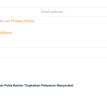
 to our
Privacy Policy
ditions
gan Polda Banten Tingkatkan Pelayanan Masyarakat