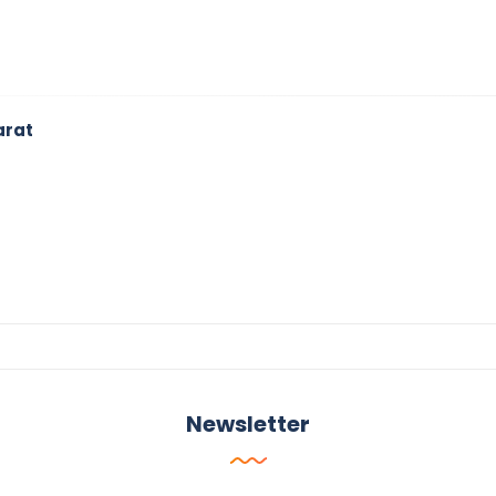
arat
Newsletter