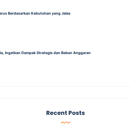
Harus Berdasarkan Kebutuhan yang Jelas
alia, Ingatkan Dampak Strategis dan Beban Anggaran
Recent Posts