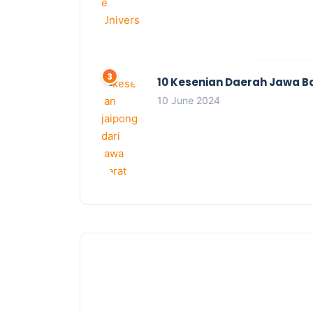
10 Kesenian Daerah Jawa B
10 June 2024