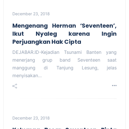
December 23, 2018
Mengenang Herman ‘Seventeen’,
Ikut Nyaleg karena Ingin
Perjuangkan Hak Cipta
DEJABAR.ID-Kejadian Tsunami Banten yang
menerjang grup band Seventeen saat
manggung di Tanjung Lesung, jelas
menyisakan…
December 23, 2018