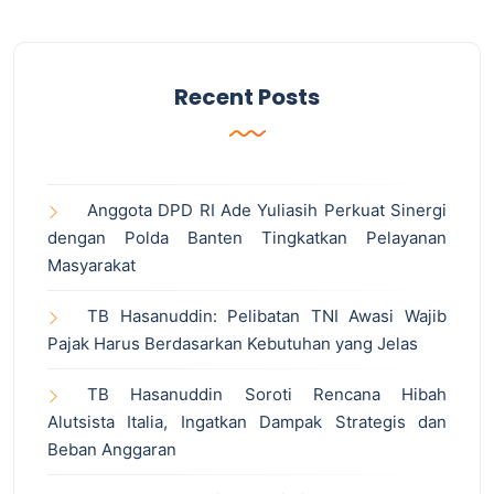
Recent Posts
Anggota DPD RI Ade Yuliasih Perkuat Sinergi
dengan Polda Banten Tingkatkan Pelayanan
Masyarakat
TB Hasanuddin: Pelibatan TNI Awasi Wajib
Pajak Harus Berdasarkan Kebutuhan yang Jelas
TB Hasanuddin Soroti Rencana Hibah
Alutsista Italia, Ingatkan Dampak Strategis dan
Beban Anggaran