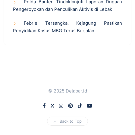
Polda Banten Tindaklanjuti Laporan Dugaan
Pengeroyokan dan Penculikan Aktivis di Lebak
Febrie Tersangka, Kejagung Pastikan
Penyidikan Kasus MBG Terus Berjalan
© 2025 Dejabar.id
Back to Top