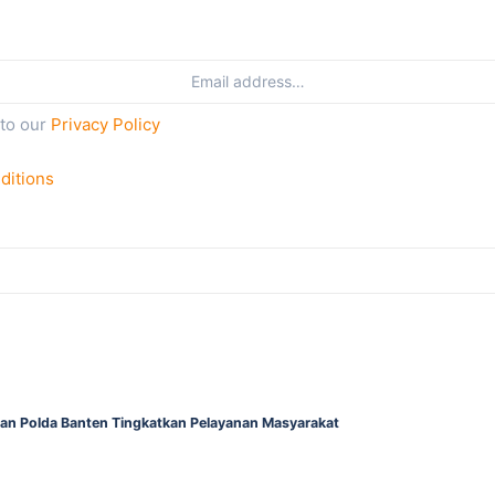
 to our
Privacy Policy
ditions
gan Polda Banten Tingkatkan Pelayanan Masyarakat