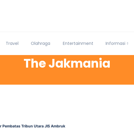
Travel
Olahraga
Entertainment
Informasi
The Jakmania
r Pembatas Tribun Utara JIS Ambruk