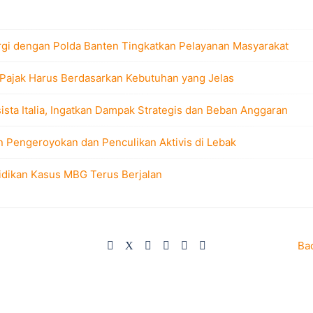
rgi dengan Polda Banten Tingkatkan Pelayanan Masyarakat
 Pajak Harus Berdasarkan Kebutuhan yang Jelas
sta Italia, Ingatkan Dampak Strategis dan Beban Anggaran
n Pengeroyokan dan Penculikan Aktivis di Lebak
idikan Kasus MBG Terus Berjalan
Ba