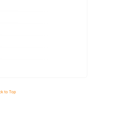
ck to Top