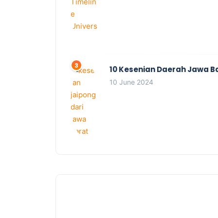
10 Kesenian Daerah Jawa B
10 June 2024