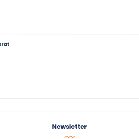
arat
Newsletter