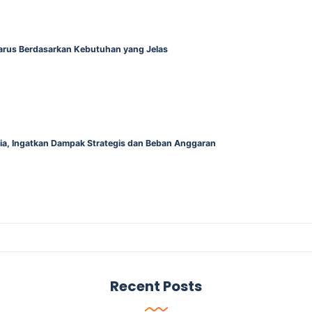
Harus Berdasarkan Kebutuhan yang Jelas
alia, Ingatkan Dampak Strategis dan Beban Anggaran
Recent Posts