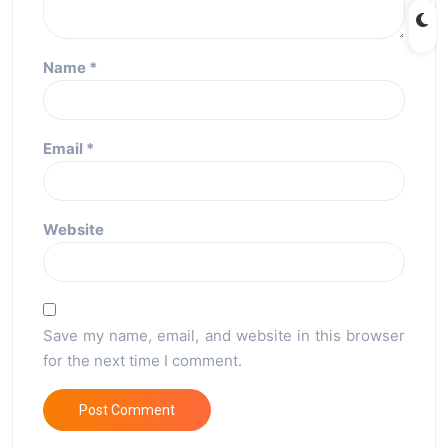
Name
*
Email
*
Website
Save my name, email, and website in this browser
for the next time I comment.