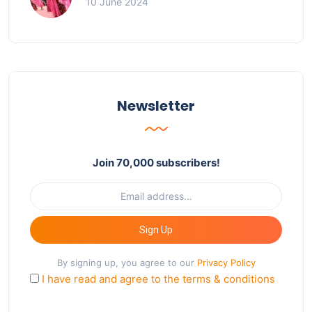
10 June 2024
Newsletter
Join 70,000 subscribers!
Sign Up
By signing up, you agree to our
Privacy Policy
I have read and agree to the terms & conditions