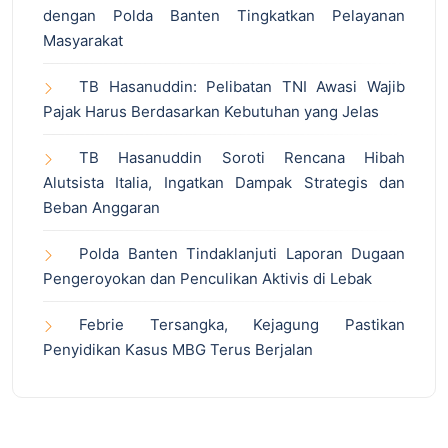
dengan Polda Banten Tingkatkan Pelayanan
Masyarakat
TB Hasanuddin: Pelibatan TNI Awasi Wajib
Pajak Harus Berdasarkan Kebutuhan yang Jelas
TB Hasanuddin Soroti Rencana Hibah
Alutsista Italia, Ingatkan Dampak Strategis dan
Beban Anggaran
Polda Banten Tindaklanjuti Laporan Dugaan
Pengeroyokan dan Penculikan Aktivis di Lebak
Febrie Tersangka, Kejagung Pastikan
Penyidikan Kasus MBG Terus Berjalan