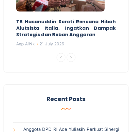
TB Hasanuddin Soroti Rencana Hibah
Alutsista Italia, Ingatkan Dampak
Strategis dan Beban Anggaran
Aep A'iNk
21 July 2026
Recent Posts
Anggota DPD RI Ade Yuliasih Perkuat Sinergi