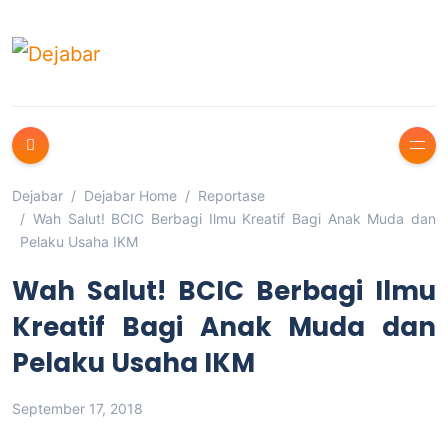
Dejabar
Dejabar Home
Reportase
Wah Salut! BCIC Berbagi Ilmu Kreatif Bagi Anak Muda dan
Pelaku Usaha IKM
Wah Salut! BCIC Berbagi Ilmu
Kreatif Bagi Anak Muda dan
Pelaku Usaha IKM
September 17, 2018