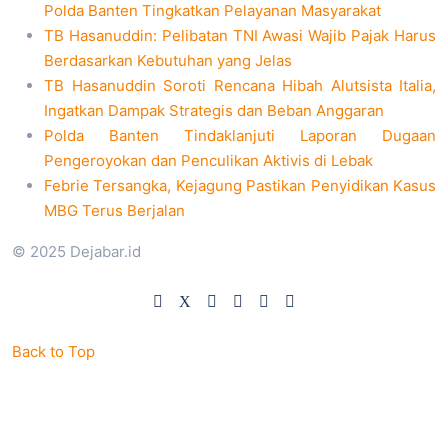
Polda Banten Tingkatkan Pelayanan Masyarakat
TB Hasanuddin: Pelibatan TNI Awasi Wajib Pajak Harus
Berdasarkan Kebutuhan yang Jelas
TB Hasanuddin Soroti Rencana Hibah Alutsista Italia,
Ingatkan Dampak Strategis dan Beban Anggaran
Polda Banten Tindaklanjuti Laporan Dugaan
Pengeroyokan dan Penculikan Aktivis di Lebak
Febrie Tersangka, Kejagung Pastikan Penyidikan Kasus
MBG Terus Berjalan
© 2025 Dejabar.id
Back to Top