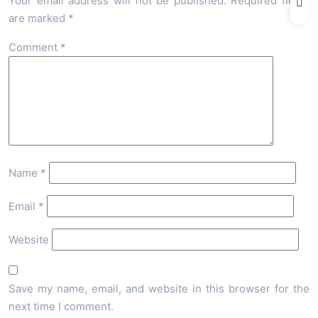
Your email address will not be published.
Required fields
are marked
*
Comment
*
Name
*
Email
*
Website
Save my name, email, and website in this browser for the
next time I comment.