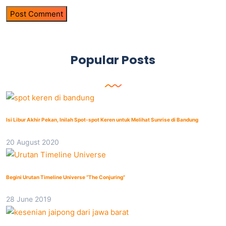
Popular Posts
Isi Libur Akhir Pekan, Inilah Spot-spot Keren untuk Melihat Sunrise di Bandung
20 August 2020
Begini Urutan Timeline Universe “The Conjuring”
28 June 2019