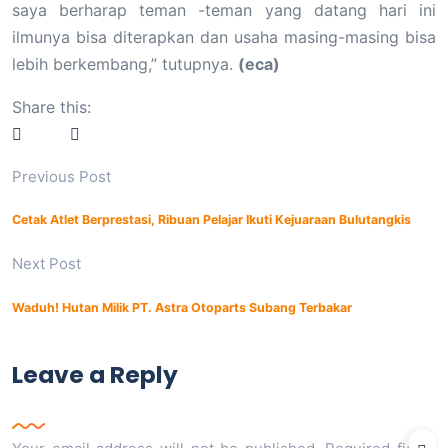
saya berharap teman -teman yang datang hari ini
ilmunya bisa diterapkan dan usaha masing-masing bisa
lebih berkembang,” tutupnya.
(eca)
Share this:
Previous Post
Cetak Atlet Berprestasi, Ribuan Pelajar Ikuti Kejuaraan Bulutangkis
Next Post
Waduh! Hutan Milik PT. Astra Otoparts Subang Terbakar
Leave a Reply