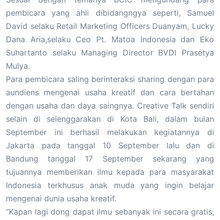
pembicara yang ahli dibidangngya seperti, Samuel
David selaku Retail Marketing Officers Duanyam, Lucky
Dana Aria,selaku Ceo Pt. Matoa Indonesia dan Eko
Suhartanto selaku Managing Director BVDI Prasetya
Mulya.
Para pembicara saling berinteraksi sharing dengan para
aundiens mengenai usaha kreatif dan cara bertahan
dengan usaha dan daya saingnya. Creative Talk sendiri
selain di selenggarakan di Kota Bali, dalam bulan
September ini berhasil melakukan kegiatannya di
Jakarta pada tanggal 10 September lalu dan di
Bandung tanggal 17 September sekarang yang
tujuannya memberikan ilmu kepada para masyarakat
Indonesia terkhusus anak muda yang ingin belajar
mengenai dunia usaha kreatif.
“Kapan lagi dong dapat ilmu sebanyak ini secara gratis,