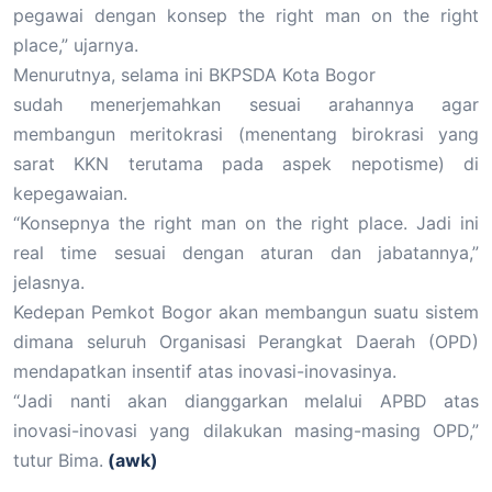
pegawai dengan konsep the right man on the right
place,” ujarnya.
Menurutnya, selama ini BKPSDA Kota Bogor
sudah menerjemahkan sesuai arahannya agar
membangun meritokrasi (menentang birokrasi yang
sarat KKN terutama pada aspek nepotisme) di
kepegawaian.
“Konsepnya the right man on the right place. Jadi ini
real time sesuai dengan aturan dan jabatannya,”
jelasnya.
Kedepan Pemkot Bogor akan membangun suatu sistem
dimana seluruh Organisasi Perangkat Daerah (OPD)
mendapatkan insentif atas inovasi-inovasinya.
“Jadi nanti akan dianggarkan melalui APBD atas
inovasi-inovasi yang dilakukan masing-masing OPD,”
tutur Bima.
(awk)