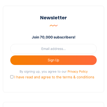
Newsletter
Join 70,000 subscribers!
Sign Up
By signing up, you agree to our
Privacy Policy
I have read and agree to the terms & conditions