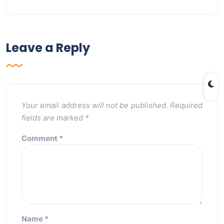
Leave a Reply
Your email address will not be published.
Required
fields are marked
*
Comment
*
Name
*