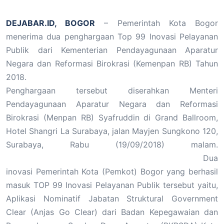
DEJABAR.ID, BOGOR
– Pemerintah Kota Bogor
menerima dua penghargaan Top 99 Inovasi Pelayanan
Publik dari Kementerian Pendayagunaan Aparatur
Negara dan Reformasi Birokrasi (Kemenpan RB) Tahun
2018.
Penghargaan tersebut diserahkan Menteri
Pendayagunaan Aparatur Negara dan Reformasi
Birokrasi (Menpan RB) Syafruddin di Grand Ballroom,
Hotel Shangri La Surabaya, jalan Mayjen Sungkono 120,
Surabaya, Rabu (19/09/2018) malam.
Dua
inovasi Pemerintah Kota (Pemkot) Bogor yang berhasil
masuk TOP 99 Inovasi Pelayanan Publik tersebut yaitu,
Aplikasi Nominatif Jabatan Struktural Government
Clear (Anjas Go Clear) dari Badan Kepegawaian dan