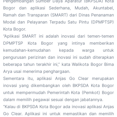
Pengembangan Sumber Daya Aparatur (BKPSDA) Kota
Bogor dan aplikasi Sederhana, Mudah, Akuntabel,
Ramah dan Transparan (SMART) dari Dinas Penanaman
Modal dan Pelayanan Terpadu Satu Pintu (DPMPTSP)
Kota Bogor.
“Aplikasi SMART ini adalah inovasi dari temen-temen
DPMPTSP Kota Bogor yang intinya memberikan
kemudahan-kemudahan kepada warga untuk
pengurusan perizinan dan inovasi ini sudah diterapkan
beberapa tahun terakhir ini,” kata Walikota Bogor Bima
Arya usai menerima penghargaan.
Sementara itu, aplikasi Anjas Go Clear merupakan
inovasi yang dikembangkan oleh BKPSDA Kota Bogor
untuk mempermudah Pemerintah Kota (Pemkot) Bogor
dalam memilih pegawai sesuai dengan jabatannya.
“Kalau di BKPSDA Kota Bogor ada inovasi aplikasi Anjas
Go Clear. Aplikasi ini untuk memastikan dan memilih