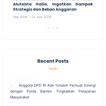
Alutsista Italia, Ingatkan Dampak
Strategis dan Beban Anggaran
Aep A'iNk
21 July 2026
Recent Posts
Anggota DPD RI Ade Yuliasih Perkuat Sinergi
dengan Polda Banten Tingkatkan Pelayanan
Masyarakat