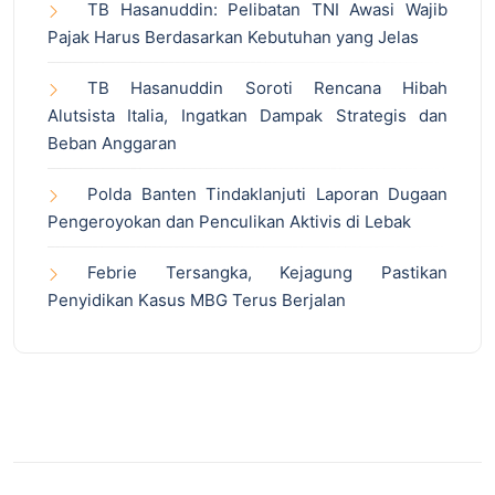
TB Hasanuddin: Pelibatan TNI Awasi Wajib
Pajak Harus Berdasarkan Kebutuhan yang Jelas
TB Hasanuddin Soroti Rencana Hibah
Alutsista Italia, Ingatkan Dampak Strategis dan
Beban Anggaran
Polda Banten Tindaklanjuti Laporan Dugaan
Pengeroyokan dan Penculikan Aktivis di Lebak
Febrie Tersangka, Kejagung Pastikan
Penyidikan Kasus MBG Terus Berjalan