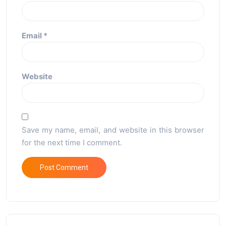
Email
*
Website
Save my name, email, and website in this browser
for the next time I comment.