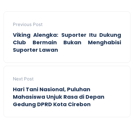
Previous Post
Viking Alengka: Suporter Itu Dukung
Club Bermain Bukan Menghabisi
Suporter Lawan
Next Post
Hari Tani Nasional, Puluhan
Mahasiswa Unjuk Rasa di Depan
Gedung DPRD Kota Cirebon