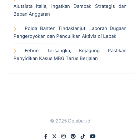
Alutsista Italia, Ingatkan Dampak Strategis dan
Beban Anggaran
Polda Banten Tindaklanjuti Laporan Dugaan
Pengeroyokan dan Penculikan Aktivis di Lebak
Febrie Tersangka, Kejagung Pastikan
Penyidikan Kasus MBG Terus Berjalan
© 2025 Dejabar.id