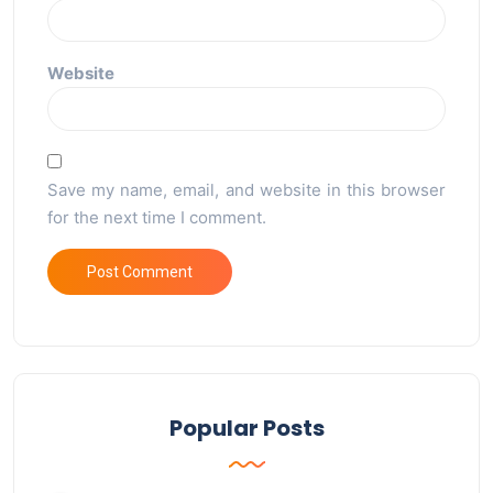
Website
Save my name, email, and website in this browser
for the next time I comment.
Popular Posts