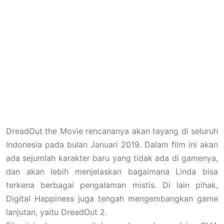
DreadOut the Movie rencananya akan tayang di seluruh
Indonesia pada bulan Januari 2019. Dalam film ini akan
ada sejumlah karakter baru yang tidak ada di gamenya,
dan akan lebih menjelaskan bagaimana Linda bisa
terkena berbagai pengalaman mistis. Di lain pihak,
Digital Happiness juga tengah mengembangkan game
lanjutan, yaitu DreadOut 2.