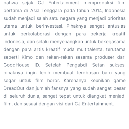
bahwa sejak CJ Entertainment memproduksi film
pertama di Asia Tenggara pada tahun 2014, Indonesia
sudah menjadi salah satu negara yang menjadi prioritas
utama untuk berinvestasi. Pihaknya sangat antusias
untuk berkolaborasi dengan para pekerja kreatif
Indonesia, dan selalu menyenangkan untuk bekerjasama
dengan para artis kreatif muda multitalenta, terutama
seperti Kimo dan rekan-rekan sesama produser dari
GoodHouse ID. Setelah Pengabdi Setan sukses,
pihaknya ingin lebih membuat terobosan baru yang
segar untuk film horor. Karenanya keunikan game
DreadOut dan jumlah fansnya yang sudah sangat besar
di seluruh dunia, sangat tepat untuk diangkat menjadi
film, dan sesuai dengan visi dari CJ Entertainment.