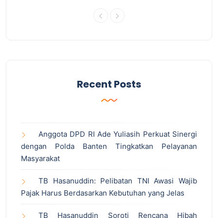
Recent Posts
Anggota DPD RI Ade Yuliasih Perkuat Sinergi
dengan Polda Banten Tingkatkan Pelayanan
Masyarakat
TB Hasanuddin: Pelibatan TNI Awasi Wajib
Pajak Harus Berdasarkan Kebutuhan yang Jelas
TB Hasanuddin Soroti Rencana Hibah