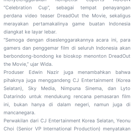
“Celebration Cup”, sebagai tempat penayangan
perdana video teaser DreadOut the Movie, sekaligus
merayakan pertamakalinya game buatan Indonesia
diangkat ke layar lebar.
“Semoga dengan diseslenggarakannya acara ini, para
gamers dan penggemar film di seluruh Indonesia akan
berbondong-bondong ke bioskop menonton DreadOut
the Movie,” ujar Wida.
Produser Edwin Nazir juga menambahkan bahwa
pihaknya juga menggandeng CJ Entertainment (Korea
Selatan), Sky Media, Nimpuna Sinema, dan Lyto
Datarindo untuk mendukung rencana pemasaran film
ini, bukan hanya di dalam negeri, namun juga di
mancanegara.
Perwakilan dari CJ Entertainment Korea Selatan, Yeonu
Choi (Senior VP International Production) menyatakan