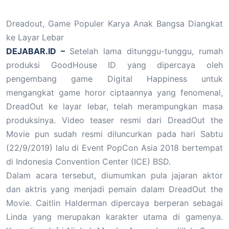
Dreadout, Game Populer Karya Anak Bangsa Diangkat
ke Layar Lebar
DEJABAR.ID –
Setelah lama ditunggu-tunggu, rumah
produksi GoodHouse ID yang dipercaya oleh
pengembang game Digital Happiness untuk
mengangkat game horor ciptaannya yang fenomenal,
DreadOut ke layar lebar, telah merampungkan masa
produksinya. Video teaser resmi dari DreadOut the
Movie pun sudah resmi diluncurkan pada hari Sabtu
(22/9/2019) lalu di Event PopCon Asia 2018 bertempat
di Indonesia Convention Center (ICE) BSD.
Dalam acara tersebut, diumumkan pula jajaran aktor
dan aktris yang menjadi pemain dalam DreadOut the
Movie. Caitlin Halderman dipercaya berperan sebagai
Linda yang merupakan karakter utama di gamenya.