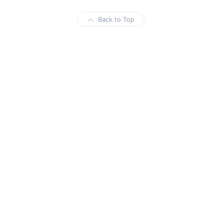
Back to Top