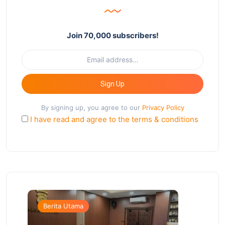
Join 70,000 subscribers!
Sign Up
By signing up, you agree to our
Privacy Policy
I have read and agree to the terms & conditions
Berita Utama