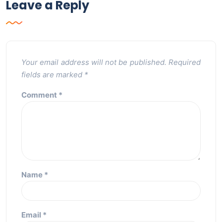
Leave a Reply
Your email address will not be published.
Required
fields are marked
*
Comment
*
Name
*
Email
*