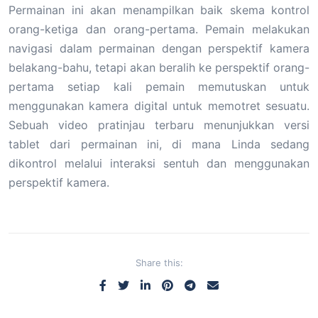
Permainan ini akan menampilkan baik skema kontrol
orang-ketiga dan orang-pertama. Pemain melakukan
navigasi dalam permainan dengan perspektif kamera
belakang-bahu, tetapi akan beralih ke perspektif orang-
pertama setiap kali pemain memutuskan untuk
menggunakan kamera digital untuk memotret sesuatu.
Sebuah video pratinjau terbaru menunjukkan versi
tablet dari permainan ini, di mana Linda sedang
dikontrol melalui interaksi sentuh dan menggunakan
perspektif kamera.
Share this: