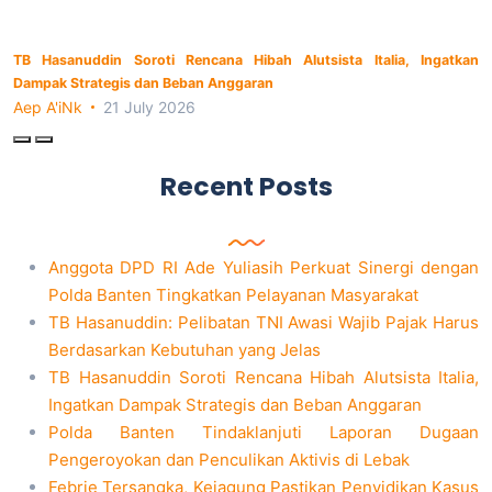
TB Hasanuddin Soroti Rencana Hibah Alutsista Italia, Ingatkan
Dampak Strategis dan Beban Anggaran
Aep A'iNk
21 July 2026
Recent Posts
Anggota DPD RI Ade Yuliasih Perkuat Sinergi dengan
Polda Banten Tingkatkan Pelayanan Masyarakat
TB Hasanuddin: Pelibatan TNI Awasi Wajib Pajak Harus
Berdasarkan Kebutuhan yang Jelas
TB Hasanuddin Soroti Rencana Hibah Alutsista Italia,
Ingatkan Dampak Strategis dan Beban Anggaran
Polda Banten Tindaklanjuti Laporan Dugaan
Pengeroyokan dan Penculikan Aktivis di Lebak
Febrie Tersangka, Kejagung Pastikan Penyidikan Kasus