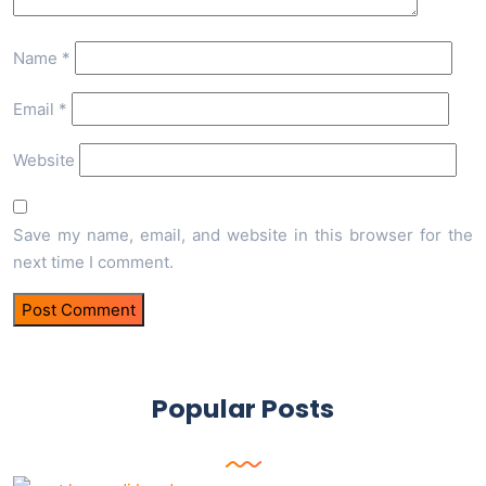
Name
*
Email
*
Website
Save my name, email, and website in this browser for the
next time I comment.
Popular Posts