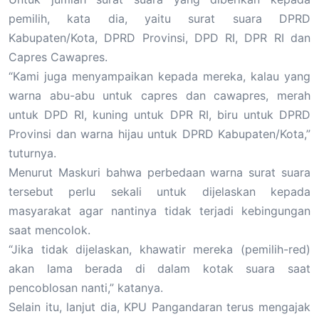
pemilih, kata dia, yaitu surat suara DPRD
Kabupaten/Kota, DPRD Provinsi, DPD RI, DPR RI dan
Capres Cawapres.
“Kami juga menyampaikan kepada mereka, kalau yang
warna abu-abu untuk capres dan cawapres, merah
untuk DPD RI, kuning untuk DPR RI, biru untuk DPRD
Provinsi dan warna hijau untuk DPRD Kabupaten/Kota,”
tuturnya.
Menurut Maskuri bahwa perbedaan warna surat suara
tersebut perlu sekali untuk dijelaskan kepada
masyarakat agar nantinya tidak terjadi kebingungan
saat mencolok.
“Jika tidak dijelaskan, khawatir mereka (pemilih-red)
akan lama berada di dalam kotak suara saat
pencoblosan nanti,” katanya.
Selain itu, lanjut dia, KPU Pangandaran terus mengajak