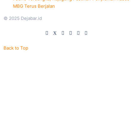
MBG Terus Berjalan
© 2025 Dejabar.id
Back to Top