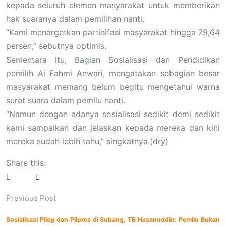
kepada seluruh elemen masyarakat untuk memberikan
hak suaranya dalam pemilihan nanti.
“Kami menargetkan partisifasi masyarakat hingga 79,64
persen,” sebutnya optimis.
Sementara itu, Bagian Sosialisasi dan Pendidikan
pemilih Ai Fahmi Anwari, mengatakan sebagian besar
masyarakat memang belum begitu mengetahui warna
surat suara dalam pemilu nanti.
“Namun dengan adanya sosialisasi sedikit demi sedikit
kami sampaikan dan jelaskan kepada mereka dan kini
mereka sudah lebih tahu,” singkatnya.(dry)
Share this:
Previous Post
Sosialisasi Pileg dan Pilpres di Subang, TB Hasanuddin: Pemilu Bukan