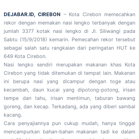
DEJABAR.ID, CIREBON
– Kota Cirebon memecahkan
rekor dengan memakan nasi lengko terbanyak dengan
jumlah 3377 kotak nasi lengko di Jl. Siliwangi pada
Sabtu (15/9/2018) kemarin. Pemecahan rekor tersebut
sebagai salah satu rangkaian dari peringatan HUT ke
649 Kota Cirebon.
Nasi lengko sendiri merupakan makanan khas Kota
Cirebon yang tidak ditemukan di tempat lain. Makanan
ini berupa nasi yang dicampur dengan toge atau
kecambah, daun kucai yang dipotong-potong, irisan
tempe dan tahu, irisan mentimun, taburan bawang
goreng, dan kecap. Terkadang, ada yang diberi sambal
kacang.
Cara penyajiannya pun cukup mudah, hanya tinggal
mencampurkan bahan-bahan makanan tadi ke dalam