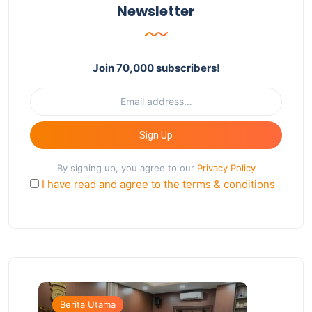
Newsletter
Join 70,000 subscribers!
Sign Up
By signing up, you agree to our
Privacy Policy
I have read and agree to the terms & conditions
Berita Utama