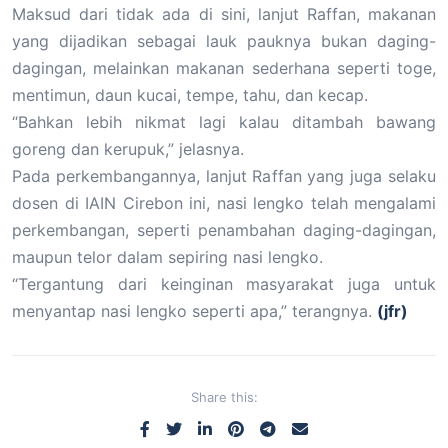
Maksud dari tidak ada di sini, lanjut Raffan, makanan
yang dijadikan sebagai lauk pauknya bukan daging-
dagingan, melainkan makanan sederhana seperti toge,
mentimun, daun kucai, tempe, tahu, dan kecap.
“Bahkan lebih nikmat lagi kalau ditambah bawang
goreng dan kerupuk,” jelasnya.
Pada perkembangannya, lanjut Raffan yang juga selaku
dosen di IAIN Cirebon ini, nasi lengko telah mengalami
perkembangan, seperti penambahan daging-dagingan,
maupun telor dalam sepiring nasi lengko.
“Tergantung dari keinginan masyarakat juga untuk
menyantap nasi lengko seperti apa,” terangnya.
(jfr)
Share this: