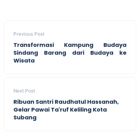
Previous Post
Transformasi Kampung Budaya
Sindang Barang dari Budaya ke
Wisata
Next Post
Ribuan Santri Raudhatul Hassanah,
Gelar Pawai Ta'ruf Keliling Kota
Subang