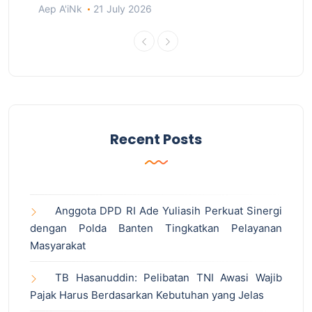
Aep A'iNk
21 July 2026
Recent Posts
Anggota DPD RI Ade Yuliasih Perkuat Sinergi
dengan Polda Banten Tingkatkan Pelayanan
Masyarakat
TB Hasanuddin: Pelibatan TNI Awasi Wajib
Pajak Harus Berdasarkan Kebutuhan yang Jelas