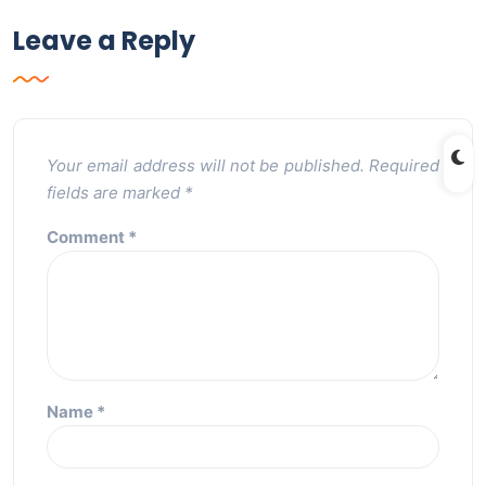
Leave a Reply
Your email address will not be published.
Required
fields are marked
*
Comment
*
Name
*