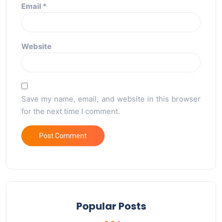
Email
*
Website
Save my name, email, and website in this browser
for the next time I comment.
Popular Posts