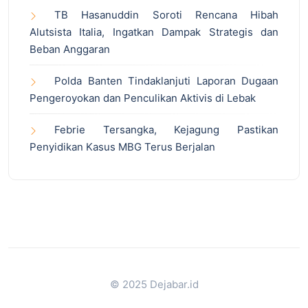
TB Hasanuddin Soroti Rencana Hibah
Alutsista Italia, Ingatkan Dampak Strategis dan
Beban Anggaran
Polda Banten Tindaklanjuti Laporan Dugaan
Pengeroyokan dan Penculikan Aktivis di Lebak
Febrie Tersangka, Kejagung Pastikan
Penyidikan Kasus MBG Terus Berjalan
© 2025 Dejabar.id