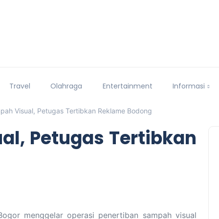
Travel
Olahraga
Entertainment
Informasi
pah Visual, Petugas Tertibkan Reklame Bodong
al, Petugas Tertibkan
ogor menggelar operasi penertiban sampah visual