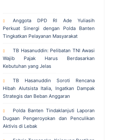
Anggota DPD RI Ade Yuliasih
Perkuat Sinergi dengan Polda Banten
Tingkatkan Pelayanan Masyarakat
TB Hasanuddin: Pelibatan TNI Awasi
Wajib Pajak Harus Berdasarkan
Kebutuhan yang Jelas
TB Hasanuddin Soroti Rencana
Hibah Alutsista Italia, Ingatkan Dampak
Strategis dan Beban Anggaran
Polda Banten Tindaklanjuti Laporan
Dugaan Pengeroyokan dan Penculikan
Aktivis di Lebak