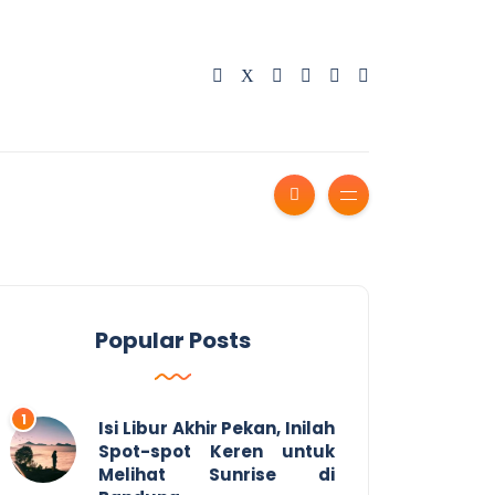
Popular Posts
Isi Libur Akhir Pekan, Inilah
Spot-spot Keren untuk
Melihat Sunrise di