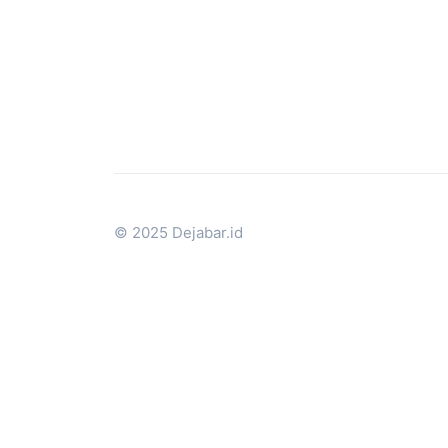
© 2025 Dejabar.id