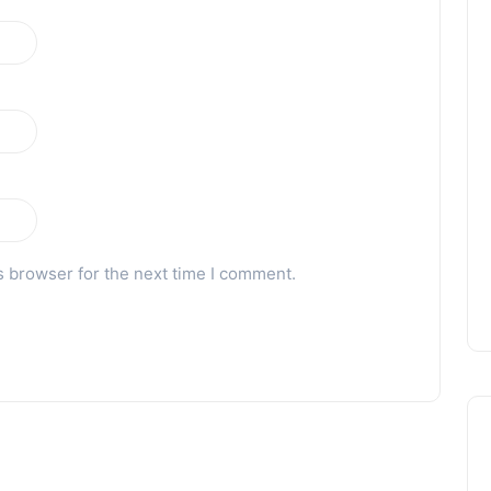
s browser for the next time I comment.