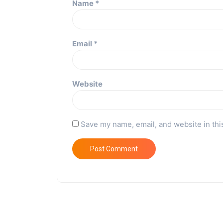
Name
*
Email
*
Website
Save my name, email, and website in thi