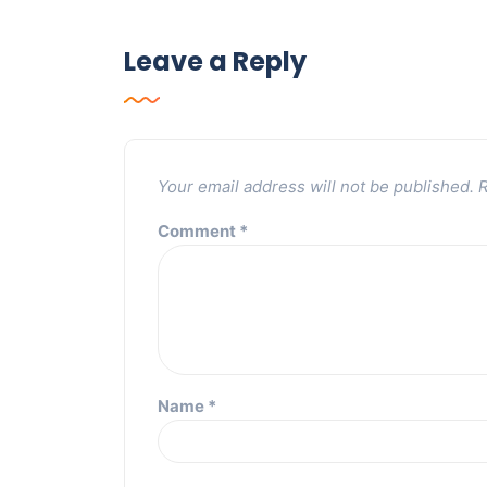
Leave a Reply
Your email address will not be published.
R
Comment
*
Name
*