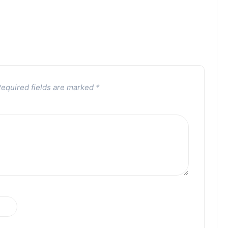
equired fields are marked
*