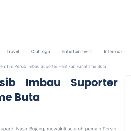
Travel
Olahraga
Entertainment
Informasi
en Tim Persib Imbau Suporter Hentikan Fanatisme Buta
sib Imbau Suporter
me Buta
upardi Nasir Bujang, mewakili seluruh pemain Persib,