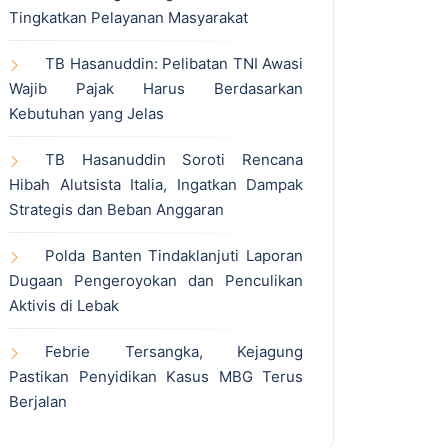
Tingkatkan Pelayanan Masyarakat
TB Hasanuddin: Pelibatan TNI Awasi
Wajib Pajak Harus Berdasarkan
Kebutuhan yang Jelas
TB Hasanuddin Soroti Rencana
Hibah Alutsista Italia, Ingatkan Dampak
Strategis dan Beban Anggaran
Polda Banten Tindaklanjuti Laporan
Dugaan Pengeroyokan dan Penculikan
Aktivis di Lebak
Febrie Tersangka, Kejagung
Pastikan Penyidikan Kasus MBG Terus
Berjalan