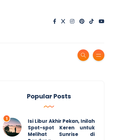
Popular Posts
Isi Libur Akhir Pekan, Inilah
Spot-spot Keren untuk
Melihat Sunrise di