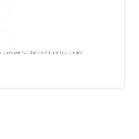
s browser for the next time I comment.