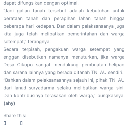
dapat difungsikan dengan optimal.
“Jadi galian tanah tersebut adalah kebutuhan untuk
perataan tanah dan perapihan lahan tanah hingga
beberapa hari kedepan. Dan dalam pelaksanaanya juga
kita juga telah melibatkan pemerintahan dan warga
setempat,” terangnya.
Secara terpisah, pengakuan warga setempat yang
enggan disebutkan namanya menuturkan, jika warga
Desa Cikopo sangat mendukung pembuatan helipad
dan sarana lainnya yang berada ditanah TNI AU sendiri.
“Bahkan dalam pelaksanaannya sejauh ini, pihak TNI AU
dari lanud suryadarma selaku melibatkan warga sini.
Dan kontribusinya terasakan oleh warga,” pungkasnya.
(ahy)
Share this: