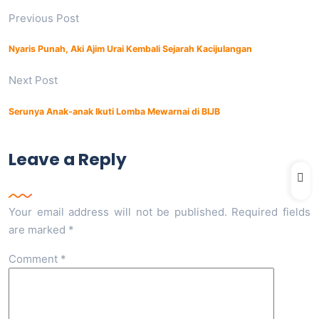
Previous Post
Nyaris Punah, Aki Ajim Urai Kembali Sejarah Kacijulangan
Next Post
Serunya Anak-anak Ikuti Lomba Mewarnai di BIJB
Leave a Reply
Your email address will not be published.
Required fields
are marked
*
Comment
*