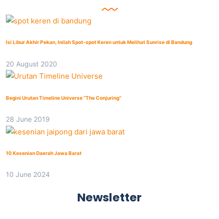
Isi Libur Akhir Pekan, Inilah Spot-spot Keren untuk Melihat Sunrise di Bandung
20 August 2020
Begini Urutan Timeline Universe “The Conjuring”
28 June 2019
10 Kesenian Daerah Jawa Barat
10 June 2024
Newsletter