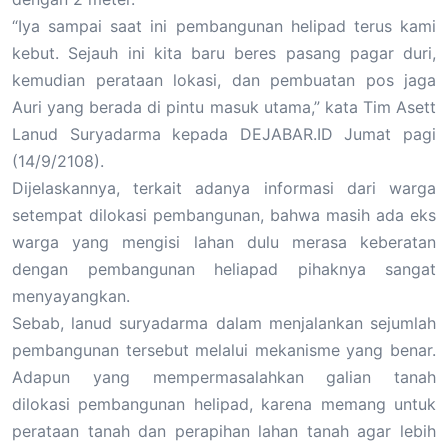
“Iya sampai saat ini pembangunan helipad terus kami
kebut. Sejauh ini kita baru beres pasang pagar duri,
kemudian perataan lokasi, dan pembuatan pos jaga
Auri yang berada di pintu masuk utama,” kata Tim Asett
Lanud Suryadarma kepada DEJABAR.ID Jumat pagi
(14/9/2108).
Dijelaskannya, terkait adanya informasi dari warga
setempat dilokasi pembangunan, bahwa masih ada eks
warga yang mengisi lahan dulu merasa keberatan
dengan pembangunan heliapad pihaknya sangat
menyayangkan.
Sebab, lanud suryadarma dalam menjalankan sejumlah
pembangunan tersebut melalui mekanisme yang benar.
Adapun yang mempermasalahkan galian tanah
dilokasi pembangunan helipad, karena memang untuk
perataan tanah dan perapihan lahan tanah agar lebih