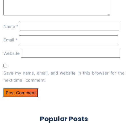
Name
*
Email
*
Website
Save my name, email, and website in this browser for the
next time I comment.
Popular Posts