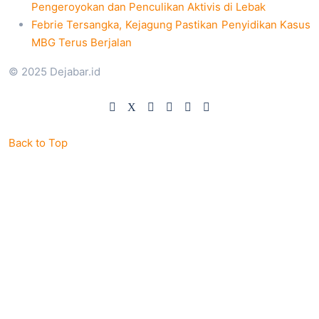
Pengeroyokan dan Penculikan Aktivis di Lebak
Febrie Tersangka, Kejagung Pastikan Penyidikan Kasus
MBG Terus Berjalan
© 2025 Dejabar.id
Back to Top