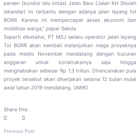
persen (kondisi lalu lintas) Jalan Baru (Jalan KH Sholeh
Iskandar) ini terbantu dengan adanya jalan layang tol
BORR. Karena ini mempercepat akses ekonomi dan
mobilitas warga,” papar Sekda.
Seperti diketahui, PT MSJ selaku operator jalan layang
Tol BORR akan kembali melanjutkan mega proyeknya
pada medio November mendatang dengan kucuran
anggaran untuk konstruksinya saja hingga
menghabiskan sebesar Rp 1,3 triliun. Direncanakan pula
proyek tersebut akan dikerjakan selama 12 bulan mulai
awal tahun 2019 mendatang. (AWK)
Share this:
Previous Post