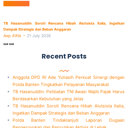
Berita Utama
TB Hasanuddin Soroti Rencana Hibah Alutsista Italia, Ingatkan
Dampak Strategis dan Beban Anggaran
Aep A'iNk
21 July 2026
Recent Posts
Anggota DPD RI Ade Yuliasih Perkuat Sinergi dengan
Polda Banten Tingkatkan Pelayanan Masyarakat
TB Hasanuddin: Pelibatan TNI Awasi Wajib Pajak Harus
Berdasarkan Kebutuhan yang Jelas
TB Hasanuddin Soroti Rencana Hibah Alutsista Italia,
Ingatkan Dampak Strategis dan Beban Anggaran
Polda Banten Tindaklanjuti Laporan Dugaan
Pengeroyokan dan Penculikan Aktivis di Lebak