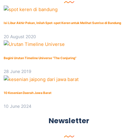
Isi Libur Akhir Pekan, Inilah Spot-spot Keren untuk Melihat Sunrise di Bandung
20 August 2020
Begini Urutan Timeline Universe “The Conjuring”
28 June 2019
10 Kesenian Daerah Jawa Barat
10 June 2024
Newsletter