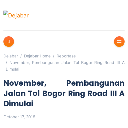
Dejabar
Dejabar Home
Reportase
November, Pembangunan Jalan Tol Bogor Ring Road III A
Dimulai
November, Pembangunan
Jalan Tol Bogor Ring Road III A
Dimulai
October 17, 2018