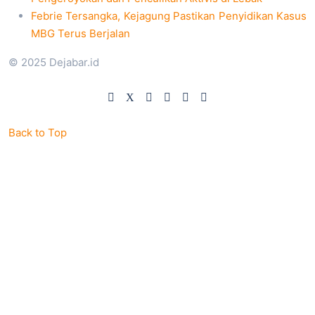
Febrie Tersangka, Kejagung Pastikan Penyidikan Kasus
MBG Terus Berjalan
© 2025 Dejabar.id
Back to Top