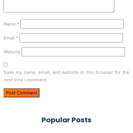
Name
*
Email
*
Website
Save my name, email, and website in this browser for the
next time I comment.
Popular Posts