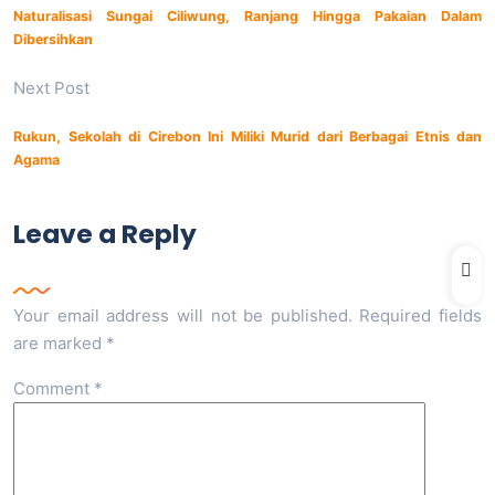
Naturalisasi Sungai Ciliwung, Ranjang Hingga Pakaian Dalam
Dibersihkan
Next Post
Rukun, Sekolah di Cirebon Ini Miliki Murid dari Berbagai Etnis dan
Agama
Leave a Reply
Your email address will not be published.
Required fields
are marked
*
Comment
*