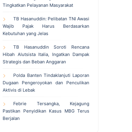
Tingkatkan Pelayanan Masyarakat
TB Hasanuddin: Pelibatan TNI Awasi
Wajib Pajak Harus Berdasarkan
Kebutuhan yang Jelas
TB Hasanuddin Soroti Rencana
Hibah Alutsista Italia, Ingatkan Dampak
Strategis dan Beban Anggaran
Polda Banten Tindaklanjuti Laporan
Dugaan Pengeroyokan dan Penculikan
Aktivis di Lebak
Febrie Tersangka, Kejagung
Pastikan Penyidikan Kasus MBG Terus
Berjalan