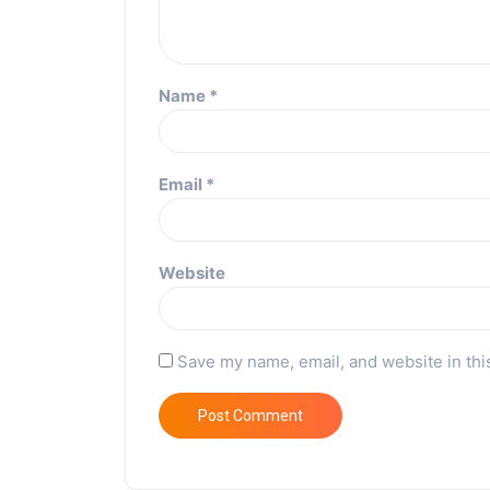
Name
*
Email
*
Website
Save my name, email, and website in thi