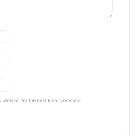
s browser for the next time I comment.