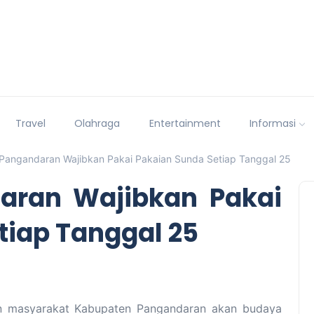
Travel
Olahraga
Entertainment
Informasi
angandaran Wajibkan Pakai Pakaian Sunda Setiap Tanggal 25
aran Wajibkan Pakai
tiap Tanggal 25
 masyarakat Kabupaten Pangandaran akan budaya