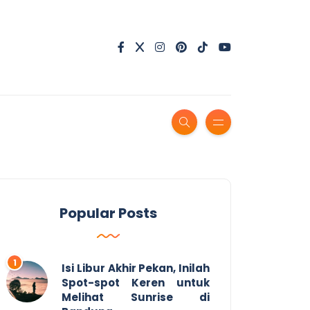
Popular Posts
Isi Libur Akhir Pekan, Inilah
Spot-spot Keren untuk
Melihat Sunrise di