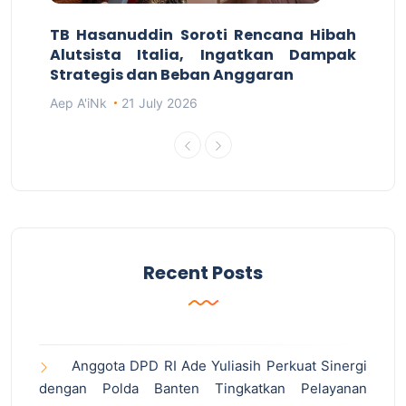
TB Hasanuddin Soroti Rencana Hibah
Alutsista Italia, Ingatkan Dampak
Strategis dan Beban Anggaran
Aep A'iNk
21 July 2026
Recent Posts
Anggota DPD RI Ade Yuliasih Perkuat Sinergi
dengan Polda Banten Tingkatkan Pelayanan