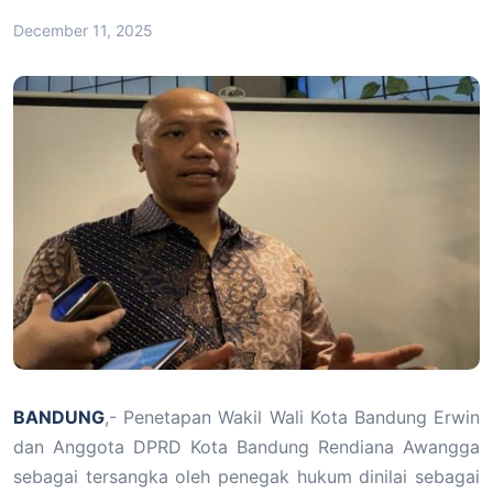
December 11, 2025
BANDUNG
,- Penetapan Wakil Wali Kota Bandung Erwin
dan Anggota DPRD Kota Bandung Rendiana Awangga
sebagai tersangka oleh penegak hukum dinilai sebagai