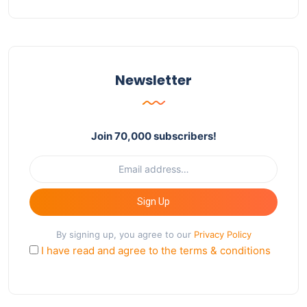
Newsletter
Join 70,000 subscribers!
Sign Up
By signing up, you agree to our
Privacy Policy
I have read and agree to the terms & conditions