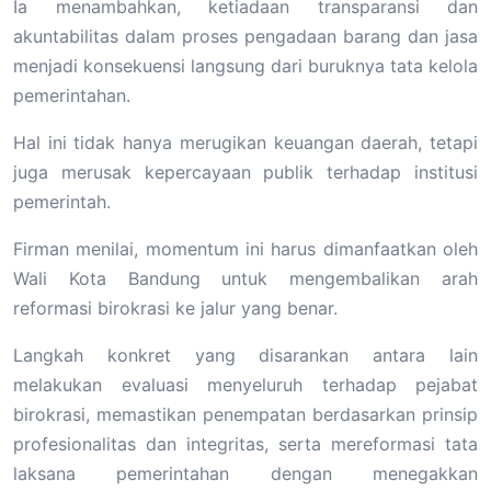
Ia menambahkan, ketiadaan transparansi dan
akuntabilitas dalam proses pengadaan barang dan jasa
menjadi konsekuensi langsung dari buruknya tata kelola
pemerintahan.
Hal ini tidak hanya merugikan keuangan daerah, tetapi
juga merusak kepercayaan publik terhadap institusi
pemerintah.
Firman menilai, momentum ini harus dimanfaatkan oleh
Wali Kota Bandung untuk mengembalikan arah
reformasi birokrasi ke jalur yang benar.
Langkah konkret yang disarankan antara lain
melakukan evaluasi menyeluruh terhadap pejabat
birokrasi, memastikan penempatan berdasarkan prinsip
profesionalitas dan integritas, serta mereformasi tata
laksana pemerintahan dengan menegakkan