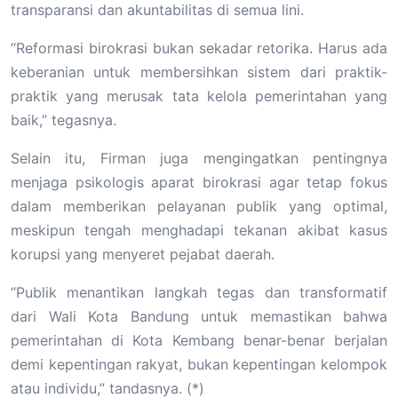
transparansi dan akuntabilitas di semua lini.
“Reformasi birokrasi bukan sekadar retorika. Harus ada
keberanian untuk membersihkan sistem dari praktik-
praktik yang merusak tata kelola pemerintahan yang
baik,” tegasnya.
Selain itu, Firman juga mengingatkan pentingnya
menjaga psikologis aparat birokrasi agar tetap fokus
dalam memberikan pelayanan publik yang optimal,
meskipun tengah menghadapi tekanan akibat kasus
korupsi yang menyeret pejabat daerah.
“Publik menantikan langkah tegas dan transformatif
dari Wali Kota Bandung untuk memastikan bahwa
pemerintahan di Kota Kembang benar-benar berjalan
demi kepentingan rakyat, bukan kepentingan kelompok
atau individu,” tandasnya. (*)