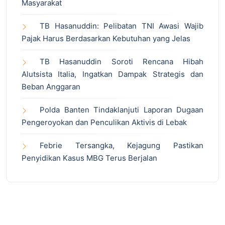
Masyarakat
TB Hasanuddin: Pelibatan TNI Awasi Wajib
Pajak Harus Berdasarkan Kebutuhan yang Jelas
TB Hasanuddin Soroti Rencana Hibah
Alutsista Italia, Ingatkan Dampak Strategis dan
Beban Anggaran
Polda Banten Tindaklanjuti Laporan Dugaan
Pengeroyokan dan Penculikan Aktivis di Lebak
Febrie Tersangka, Kejagung Pastikan
Penyidikan Kasus MBG Terus Berjalan