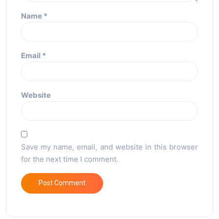
Name
*
Email
*
Website
Save my name, email, and website in this browser
for the next time I comment.