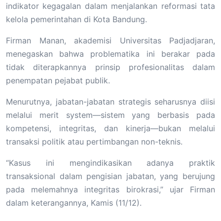
indikator kegagalan dalam menjalankan reformasi tata
kelola pemerintahan di Kota Bandung.
Firman Manan, akademisi Universitas Padjadjaran,
menegaskan bahwa problematika ini berakar pada
tidak diterapkannya prinsip profesionalitas dalam
penempatan pejabat publik.
Menurutnya, jabatan-jabatan strategis seharusnya diisi
melalui merit system—sistem yang berbasis pada
kompetensi, integritas, dan kinerja—bukan melalui
transaksi politik atau pertimbangan non-teknis.
“Kasus ini mengindikasikan adanya praktik
transaksional dalam pengisian jabatan, yang berujung
pada melemahnya integritas birokrasi,” ujar Firman
dalam keterangannya, Kamis (11/12).