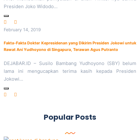
Presiden Joko Widodo…
February 14, 2019
Fakta-Fakta Dokter Kepresidenan yang Dikirim Presiden Jokowi untuk
Rawat Ani Yudhoyono di Singapura, Terawan Agus Putranto
DEJABAR.ID – Susilo Bambang Yudhoyono (SBY) belum
lama ini mengucapkan terima kasih kepada Presiden
Jokowi…
Popular Posts