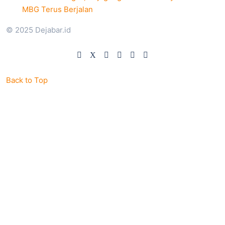
MBG Terus Berjalan
© 2025 Dejabar.id
Back to Top