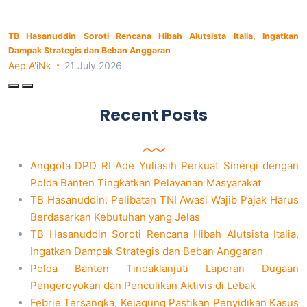
TB Hasanuddin Soroti Rencana Hibah Alutsista Italia, Ingatkan
Dampak Strategis dan Beban Anggaran
Aep A'iNk
21 July 2026
Recent Posts
Anggota DPD RI Ade Yuliasih Perkuat Sinergi dengan
Polda Banten Tingkatkan Pelayanan Masyarakat
TB Hasanuddin: Pelibatan TNI Awasi Wajib Pajak Harus
Berdasarkan Kebutuhan yang Jelas
TB Hasanuddin Soroti Rencana Hibah Alutsista Italia,
Ingatkan Dampak Strategis dan Beban Anggaran
Polda Banten Tindaklanjuti Laporan Dugaan
Pengeroyokan dan Penculikan Aktivis di Lebak
Febrie Tersangka, Kejagung Pastikan Penyidikan Kasus