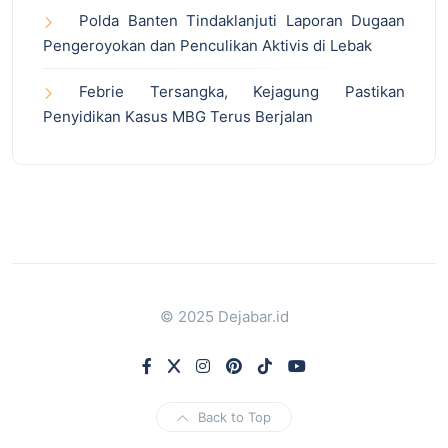
Polda Banten Tindaklanjuti Laporan Dugaan
Pengeroyokan dan Penculikan Aktivis di Lebak
Febrie Tersangka, Kejagung Pastikan
Penyidikan Kasus MBG Terus Berjalan
© 2025 Dejabar.id
Back to Top