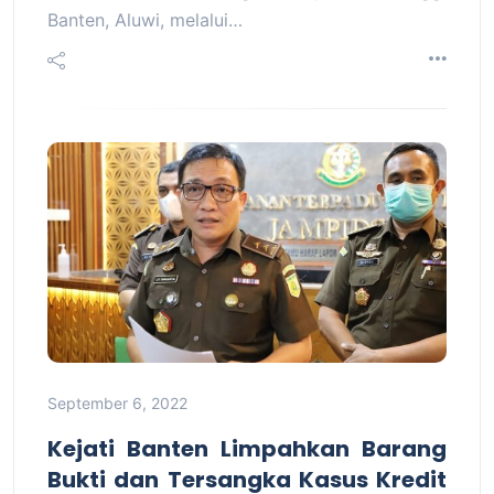
Banten, Aluwi, melalui…
September 6, 2022
Kejati Banten Limpahkan Barang
Bukti dan Tersangka Kasus Kredit