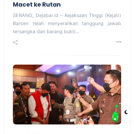
Macet ke Rutan
SERANG, Dejabar.id – Kejaksaan Tinggi (Kejati)
Banten telah menyerahkan tanggung jawab
tersangka dan barang bukti…