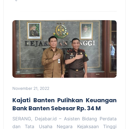
November 21, 2022
Kajati Banten Pulihkan Keuangan
Bank Banten Sebesar Rp. 34 M
SERANG, Dejabar.id – Asisten Bidang Perdata
dan Tata Usaha Negara Kejaksaan Tinggi