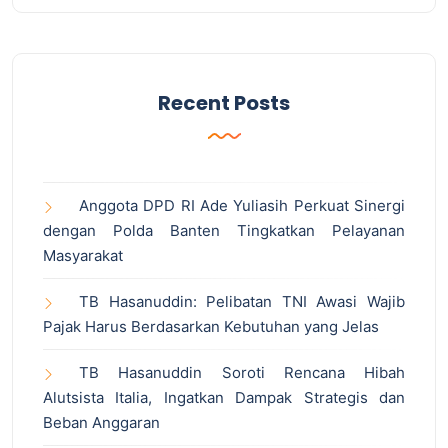
Recent Posts
Anggota DPD RI Ade Yuliasih Perkuat Sinergi
dengan Polda Banten Tingkatkan Pelayanan
Masyarakat
TB Hasanuddin: Pelibatan TNI Awasi Wajib
Pajak Harus Berdasarkan Kebutuhan yang Jelas
TB Hasanuddin Soroti Rencana Hibah
Alutsista Italia, Ingatkan Dampak Strategis dan
Beban Anggaran