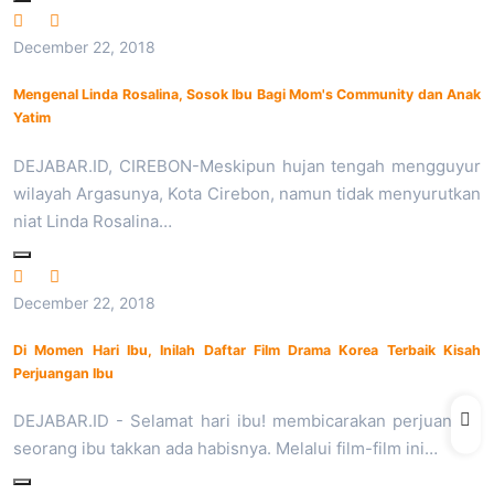
December 22, 2018
Mengenal Linda Rosalina, Sosok Ibu Bagi Mom's Community dan Anak
Yatim
DEJABAR.ID, CIREBON-Meskipun hujan tengah mengguyur
wilayah Argasunya, Kota Cirebon, namun tidak menyurutkan
niat Linda Rosalina…
December 22, 2018
Di Momen Hari Ibu, Inilah Daftar Film Drama Korea Terbaik Kisah
Perjuangan Ibu
DEJABAR.ID - Selamat hari ibu! membicarakan perjuangan
seorang ibu takkan ada habisnya. Melalui film-film ini…