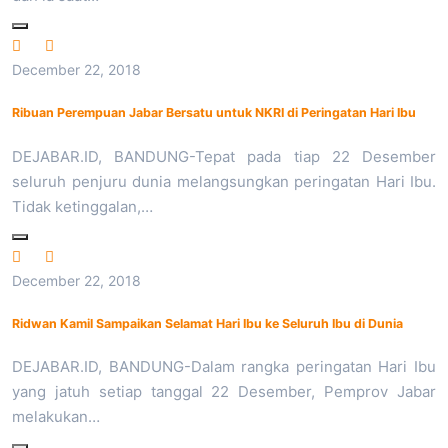
December 22, 2018
Ribuan Perempuan Jabar Bersatu untuk NKRI di Peringatan Hari Ibu
DEJABAR.ID, BANDUNG-Tepat pada tiap 22 Desember
seluruh penjuru dunia melangsungkan peringatan Hari Ibu.
Tidak ketinggalan,…
December 22, 2018
Ridwan Kamil Sampaikan Selamat Hari Ibu ke Seluruh Ibu di Dunia
DEJABAR.ID, BANDUNG-Dalam rangka peringatan Hari Ibu
yang jatuh setiap tanggal 22 Desember, Pemprov Jabar
melakukan…