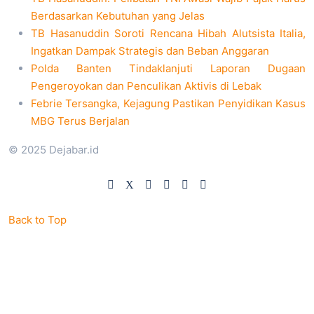
Berdasarkan Kebutuhan yang Jelas
TB Hasanuddin Soroti Rencana Hibah Alutsista Italia,
Ingatkan Dampak Strategis dan Beban Anggaran
Polda Banten Tindaklanjuti Laporan Dugaan
Pengeroyokan dan Penculikan Aktivis di Lebak
Febrie Tersangka, Kejagung Pastikan Penyidikan Kasus
MBG Terus Berjalan
© 2025 Dejabar.id
Back to Top