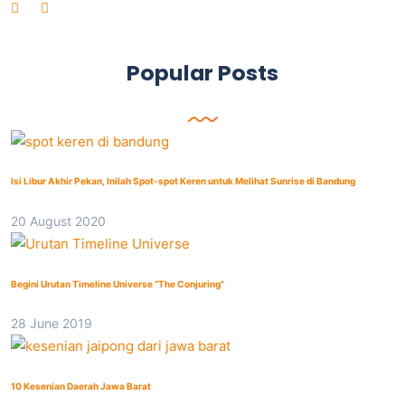
Popular Posts
Isi Libur Akhir Pekan, Inilah Spot-spot Keren untuk Melihat Sunrise di Bandung
20 August 2020
Begini Urutan Timeline Universe “The Conjuring”
28 June 2019
10 Kesenian Daerah Jawa Barat