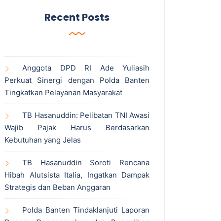
Recent Posts
Anggota DPD RI Ade Yuliasih
Perkuat Sinergi dengan Polda Banten
Tingkatkan Pelayanan Masyarakat
TB Hasanuddin: Pelibatan TNI Awasi
Wajib Pajak Harus Berdasarkan
Kebutuhan yang Jelas
TB Hasanuddin Soroti Rencana
Hibah Alutsista Italia, Ingatkan Dampak
Strategis dan Beban Anggaran
Polda Banten Tindaklanjuti Laporan