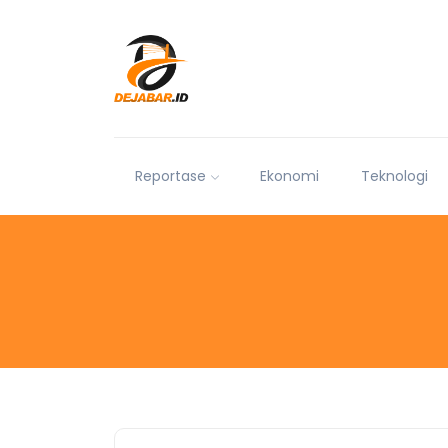
Reportase
Ekonomi
Teknologi