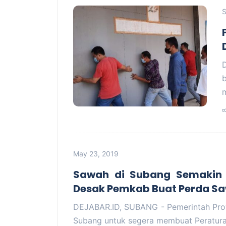
S
May 23, 2019
Sawah di Subang Semakin T
Desak Pemkab Buat Perda S
DEJABAR.ID, SUBANG - Pemerintah Pro
Subang untuk segera membuat Peratur