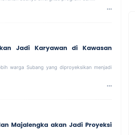
kan Jadi Karyawan di Kawasan
bih warga Subang yang diproyeksikan menjadi
an Majalengka akan Jadi Proyeksi