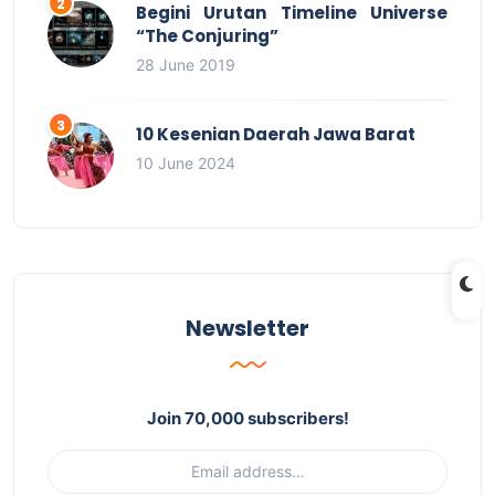
Begini Urutan Timeline Universe
“The Conjuring”
28 June 2019
10 Kesenian Daerah Jawa Barat
10 June 2024
Newsletter
Join 70,000 subscribers!