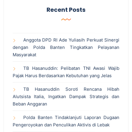
Recent Posts
Anggota DPD RI Ade Yuliasih Perkuat Sinergi
dengan Polda Banten Tingkatkan Pelayanan
Masyarakat
TB Hasanuddin: Pelibatan TNI Awasi Wajib
Pajak Harus Berdasarkan Kebutuhan yang Jelas
TB Hasanuddin Soroti Rencana Hibah
Alutsista Italia, Ingatkan Dampak Strategis dan
Beban Anggaran
Polda Banten Tindaklanjuti Laporan Dugaan
Pengeroyokan dan Penculikan Aktivis di Lebak