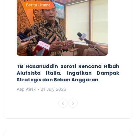
Berita Utama
TB Hasanuddin Soroti Rencana Hibah
Alutsista Italia, Ingatkan Dampak
Strategis dan Beban Anggaran
Aep A'iNk
21 July 2026