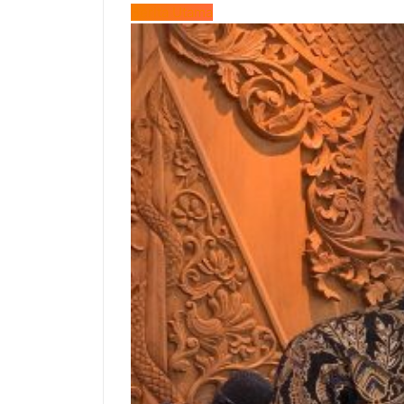
Berita Utama