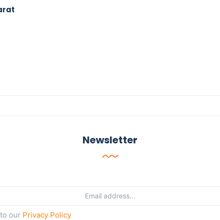
arat
Newsletter
 to our
Privacy Policy