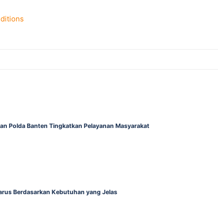
ditions
gan Polda Banten Tingkatkan Pelayanan Masyarakat
Harus Berdasarkan Kebutuhan yang Jelas