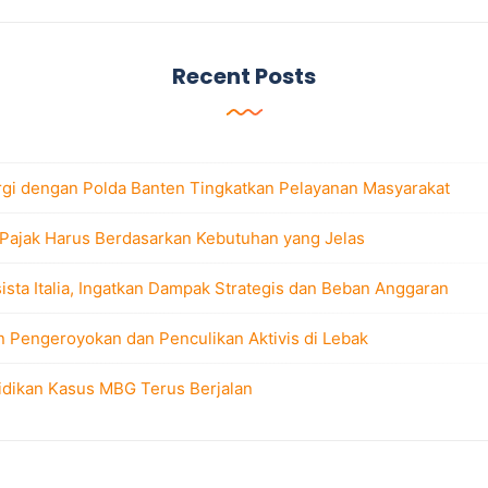
Recent Posts
rgi dengan Polda Banten Tingkatkan Pelayanan Masyarakat
 Pajak Harus Berdasarkan Kebutuhan yang Jelas
sta Italia, Ingatkan Dampak Strategis dan Beban Anggaran
n Pengeroyokan dan Penculikan Aktivis di Lebak
idikan Kasus MBG Terus Berjalan