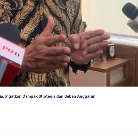
alia, Ingatkan Dampak Strategis dan Beban Anggaran