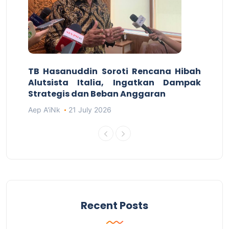
TB Hasanuddin Soroti Rencana Hibah
Alutsista Italia, Ingatkan Dampak
Strategis dan Beban Anggaran
Aep A'iNk
21 July 2026
Recent Posts