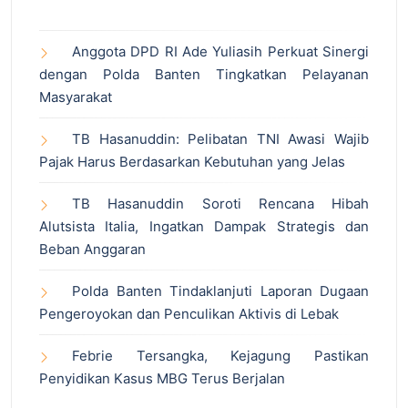
Anggota DPD RI Ade Yuliasih Perkuat Sinergi
dengan Polda Banten Tingkatkan Pelayanan
Masyarakat
TB Hasanuddin: Pelibatan TNI Awasi Wajib
Pajak Harus Berdasarkan Kebutuhan yang Jelas
TB Hasanuddin Soroti Rencana Hibah
Alutsista Italia, Ingatkan Dampak Strategis dan
Beban Anggaran
Polda Banten Tindaklanjuti Laporan Dugaan
Pengeroyokan dan Penculikan Aktivis di Lebak
Febrie Tersangka, Kejagung Pastikan
Penyidikan Kasus MBG Terus Berjalan