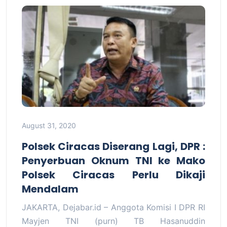
August 31, 2020
Polsek Ciracas Diserang Lagi, DPR :
Penyerbuan Oknum TNI ke Mako
Polsek Ciracas Perlu Dikaji
Mendalam
JAKARTA, Dejabar.id – Anggota Komisi I DPR RI
Mayjen TNI (purn) TB Hasanuddin