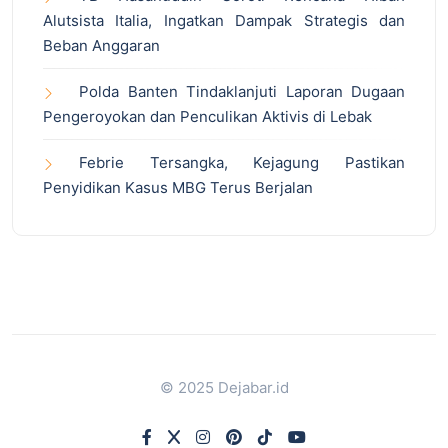
Alutsista Italia, Ingatkan Dampak Strategis dan
Beban Anggaran
Polda Banten Tindaklanjuti Laporan Dugaan
Pengeroyokan dan Penculikan Aktivis di Lebak
Febrie Tersangka, Kejagung Pastikan
Penyidikan Kasus MBG Terus Berjalan
© 2025 Dejabar.id