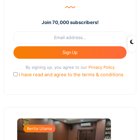
Join 70,000 subscribers!
Sign Up
By signing up, you agree to our
Privacy Policy
I have read and agree to the terms & conditions
Berita Utama