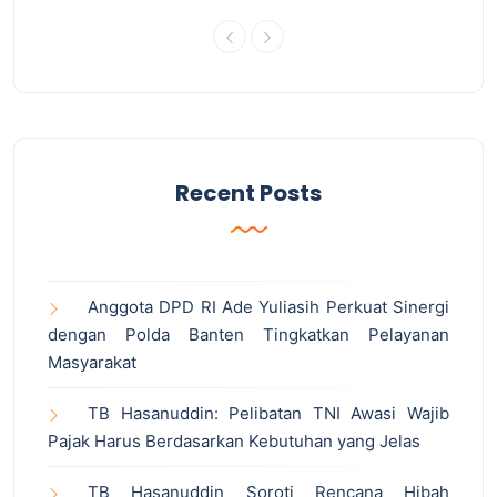
Recent Posts
Anggota DPD RI Ade Yuliasih Perkuat Sinergi
dengan Polda Banten Tingkatkan Pelayanan
Masyarakat
TB Hasanuddin: Pelibatan TNI Awasi Wajib
Pajak Harus Berdasarkan Kebutuhan yang Jelas
TB Hasanuddin Soroti Rencana Hibah