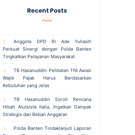
Recent Posts
Anggota DPD RI Ade Yuliasih
Perkuat Sinergi dengan Polda Banten
Tingkatkan Pelayanan Masyarakat
TB Hasanuddin: Pelibatan TNI Awasi
Wajib Pajak Harus Berdasarkan
Kebutuhan yang Jelas
TB Hasanuddin Soroti Rencana
Hibah Alutsista Italia, Ingatkan Dampak
Strategis dan Beban Anggaran
Polda Banten Tindaklanjuti Laporan