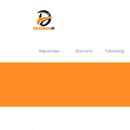
Reportase
Ekonomi
Teknologi