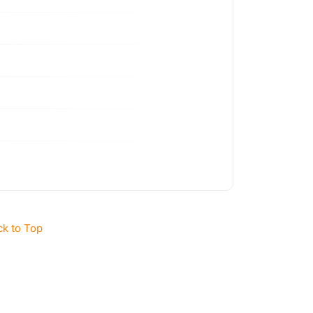
ck to Top