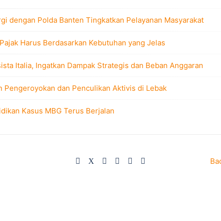
rgi dengan Polda Banten Tingkatkan Pelayanan Masyarakat
 Pajak Harus Berdasarkan Kebutuhan yang Jelas
sta Italia, Ingatkan Dampak Strategis dan Beban Anggaran
n Pengeroyokan dan Penculikan Aktivis di Lebak
idikan Kasus MBG Terus Berjalan
Ba