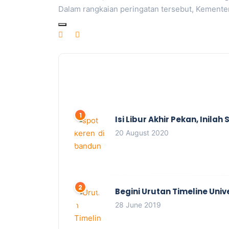
Dalam rangkaian peringatan tersebut, Kemente
Isi Libur Akhir Pekan, Inil
20 August 2020
Begini Urutan Timeline Univ
28 June 2019