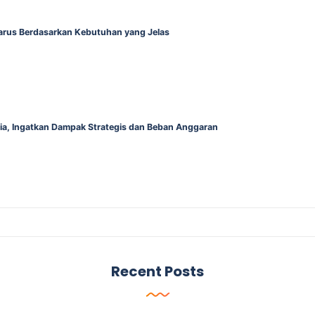
Harus Berdasarkan Kebutuhan yang Jelas
alia, Ingatkan Dampak Strategis dan Beban Anggaran
Recent Posts