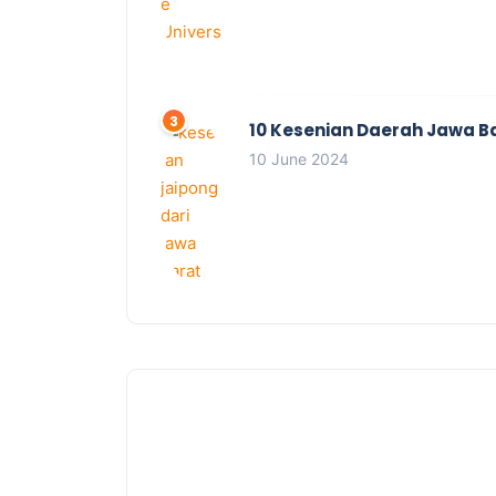
10 Kesenian Daerah Jawa B
10 June 2024