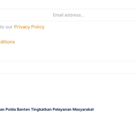
 to our
Privacy Policy
ditions
gan Polda Banten Tingkatkan Pelayanan Masyarakat