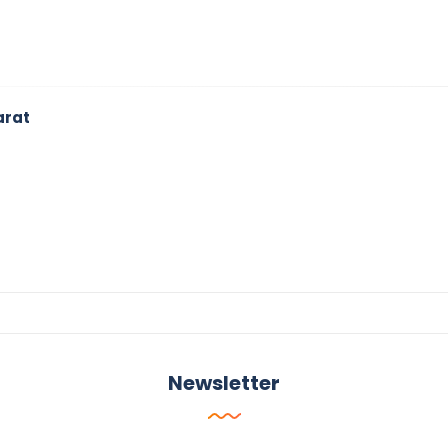
arat
Newsletter