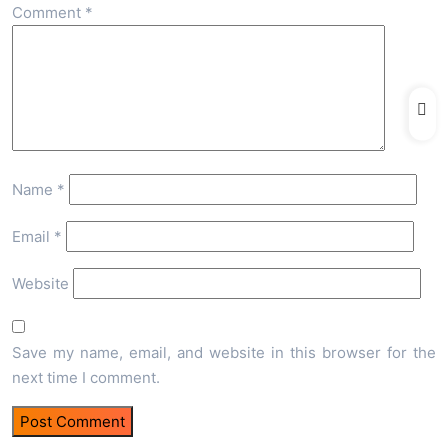
Comment
*
Name
*
Email
*
Website
Save my name, email, and website in this browser for the
next time I comment.