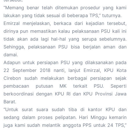
“Memang benar telah ditemukan prosedur yang kami
lakukan yang tidak sesuai di beberapa TPS,” tuturnya.
Emirzal menjelaskan, berkaca dari kejadian tersebut,
dirinya pun memastikan kalau pelaksanaan PSU kali ini
tidak akan ada lagi hal-hal yang serupa sebelumnya.
Sehingga, pelaksanaan PSU bisa berjalan aman dan
damai.
Adapun untuk persiapan PSU yang dilaksanakan pada
22 September 2018 nanti, lanjut Emirzal, KPU Kota
Cirebon sudah melakukan berbagai persiapan sejak
pembacaan putusan MK terkait PSU. Seperti
berkoordinasi dengan KPU RI dan KPU Provinsi Jawa
Barat.
“Untuk surat suara sudah tiba di kantor KPU dan
sedang dalam proses pelipatan. Hari Minggu kemarin
juga kami sudah melantik anggota PPS untuk 24 TPS,”