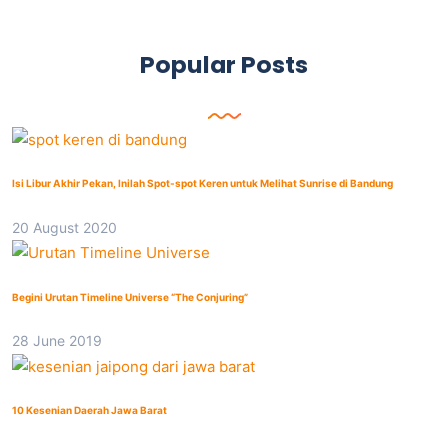
Popular Posts
Isi Libur Akhir Pekan, Inilah Spot-spot Keren untuk Melihat Sunrise di Bandung
20 August 2020
Begini Urutan Timeline Universe “The Conjuring”
28 June 2019
10 Kesenian Daerah Jawa Barat