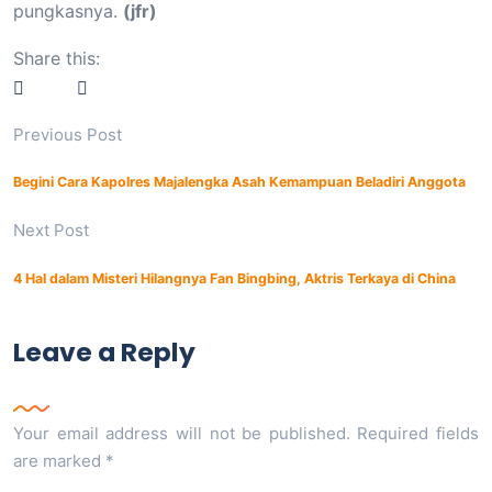
pungkasnya.
(jfr)
Share this:
Previous Post
Begini Cara Kapolres Majalengka Asah Kemampuan Beladiri Anggota
Next Post
4 Hal dalam Misteri Hilangnya Fan Bingbing, Aktris Terkaya di China
Leave a Reply
Your email address will not be published.
Required fields
are marked
*