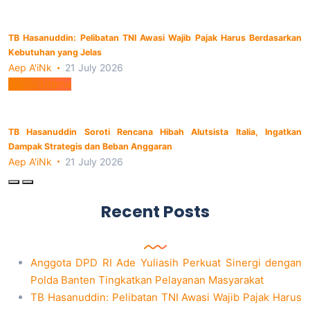
TB Hasanuddin: Pelibatan TNI Awasi Wajib Pajak Harus Berdasarkan
Kebutuhan yang Jelas
Aep A'iNk
21 July 2026
Berita Utama
TB Hasanuddin Soroti Rencana Hibah Alutsista Italia, Ingatkan
Dampak Strategis dan Beban Anggaran
Aep A'iNk
21 July 2026
Recent Posts
Anggota DPD RI Ade Yuliasih Perkuat Sinergi dengan
Polda Banten Tingkatkan Pelayanan Masyarakat
TB Hasanuddin: Pelibatan TNI Awasi Wajib Pajak Harus