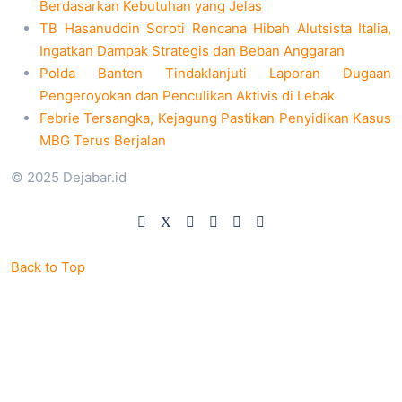
Berdasarkan Kebutuhan yang Jelas
TB Hasanuddin Soroti Rencana Hibah Alutsista Italia,
Ingatkan Dampak Strategis dan Beban Anggaran
Polda Banten Tindaklanjuti Laporan Dugaan
Pengeroyokan dan Penculikan Aktivis di Lebak
Febrie Tersangka, Kejagung Pastikan Penyidikan Kasus
MBG Terus Berjalan
© 2025 Dejabar.id
Back to Top