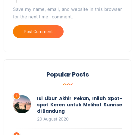
Save my name, email, and website in this browser
for the next time I comment.
Popular Posts
Isi Libur Akhir Pekan, Inilah Spot-
spot Keren untuk Melihat Sunrise
di Bandung
20 August 2020