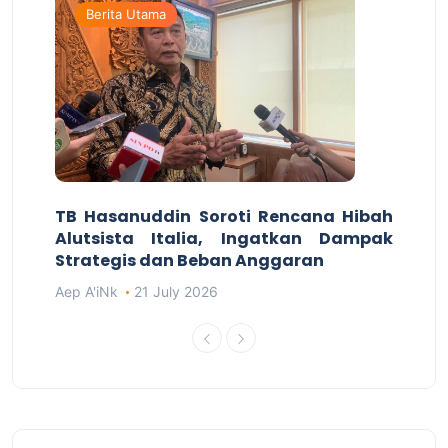
Berita Utama
TB Hasanuddin Soroti Rencana Hibah
Alutsista Italia, Ingatkan Dampak
Strategis dan Beban Anggaran
Aep A'iNk
21 July 2026