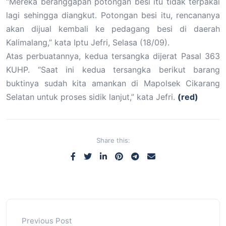
“Mereka beranggapan potongan besi itu tidak terpakai
lagi sehingga diangkut. Potongan besi itu, rencananya
akan dijual kembali ke pedagang besi di daerah
Kalimalang,” kata Iptu Jefri, Selasa (18/09).
Atas perbuatannya, kedua tersangka dijerat Pasal 363
KUHP. “Saat ini kedua tersangka berikut barang
buktinya sudah kita amankan di Mapolsek Cikarang
Selatan untuk proses sidik lanjut,” kata Jefri.
(red)
Share this:
Previous Post