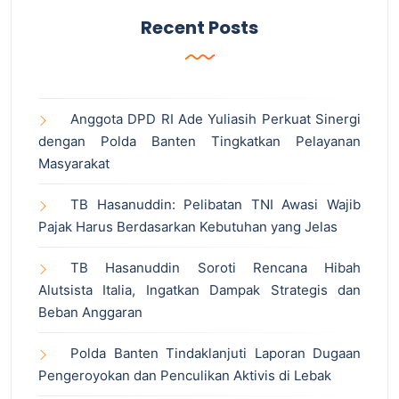
Recent Posts
Anggota DPD RI Ade Yuliasih Perkuat Sinergi
dengan Polda Banten Tingkatkan Pelayanan
Masyarakat
TB Hasanuddin: Pelibatan TNI Awasi Wajib
Pajak Harus Berdasarkan Kebutuhan yang Jelas
TB Hasanuddin Soroti Rencana Hibah
Alutsista Italia, Ingatkan Dampak Strategis dan
Beban Anggaran
Polda Banten Tindaklanjuti Laporan Dugaan
Pengeroyokan dan Penculikan Aktivis di Lebak