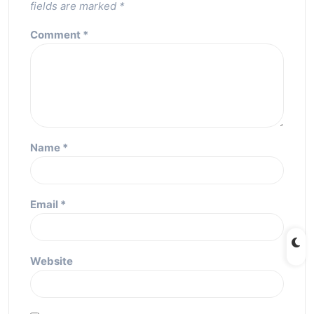
fields are marked
*
Comment
*
Name
*
Email
*
Website