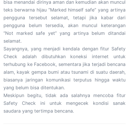
bisa menandai dirinya aman dan kemudian akan muncul
teks berwarna hijau “Marked himself safe” yang artinya
pengguna tersebut selamat, tetapi jika kabar dari
pengguna belum tersedia, akan muncul keterangan
“Not marked safe yet” yang artinya belum ditandai
selamat.
Sayangnya, yang menjadi kendala dengan fitur Safety
Check adalah dibutuhkan koneksi internet untuk
terhubung ke Facebook, sementara jika terjadi bencana
alam, kayak gempa bumi atau tsunami di suatu daerah,
biasanya jaringan komunikasi terputus hingga waktu
yang belum bisa ditentukan.
Meskipun begitu, tidak ada salahnya mencoba fitur
Safety Check ini untuk mengecek kondisi sanak
saudara yang tertimpa bencana.