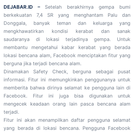
DEJABAR.ID –
Setelah berakhirnya gempa bumi
berkekuatan 7,4 SR yang menghantam Palu dan
Donggala, banyak teman dan keluarga yang
mengkhawatirkan kondisi kerabat dan sanak
saudaranya di lokasi terjadinya gempa. Untuk
membantu mengetahui kabar kerabat yang berada
lokasi bencana alam, Facebook menciptakan fitur yang
berguna jika terjadi bencana alam.
Dinamakan Safety Check, berguna sebagai pusat
informasi. Fitur ini memungkinkan penggunanya untuk
memberita bahwa dirinya selamat ke pengguna lain di
Facebook. Fitur ini juga bisa digunakan untuk
mengecek keadaan orang lain pasca bencana alam
terjadi.
Fitur ini akan menampilkan daftar pengguna selamat
yang berada di lokasi bencana. Pengguna Facebook