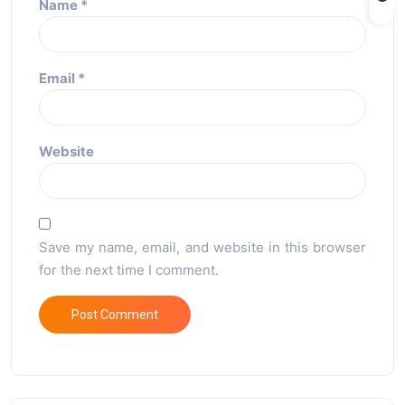
Name
*
Email
*
Website
Save my name, email, and website in this browser
for the next time I comment.