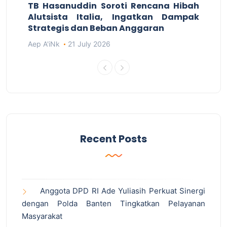
TB Hasanuddin Soroti Rencana Hibah
Alutsista Italia, Ingatkan Dampak
Strategis dan Beban Anggaran
Aep A'iNk
21 July 2026
Recent Posts
Anggota DPD RI Ade Yuliasih Perkuat Sinergi
dengan Polda Banten Tingkatkan Pelayanan
Masyarakat