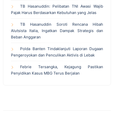
TB Hasanuddin: Pelibatan TNI Awasi Wajib
Pajak Harus Berdasarkan Kebutuhan yang Jelas
TB Hasanuddin Soroti Rencana Hibah
Alutsista Italia, Ingatkan Dampak Strategis dan
Beban Anggaran
Polda Banten Tindaklanjuti Laporan Dugaan
Pengeroyokan dan Penculikan Aktivis di Lebak
Febrie Tersangka, Kejagung Pastikan
Penyidikan Kasus MBG Terus Berjalan