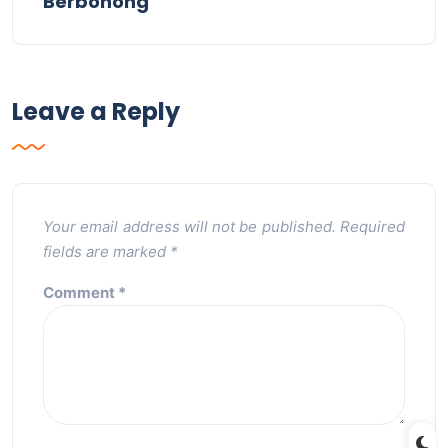
Berbohong
Leave a Reply
Your email address will not be published.
Required
fields are marked
*
Comment
*