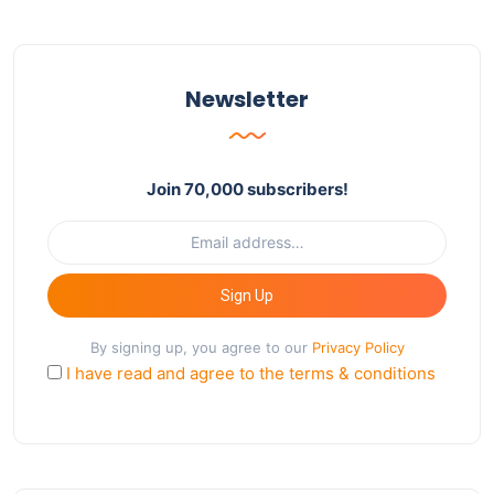
Newsletter
Join 70,000 subscribers!
Sign Up
By signing up, you agree to our
Privacy Policy
I have read and agree to the terms & conditions