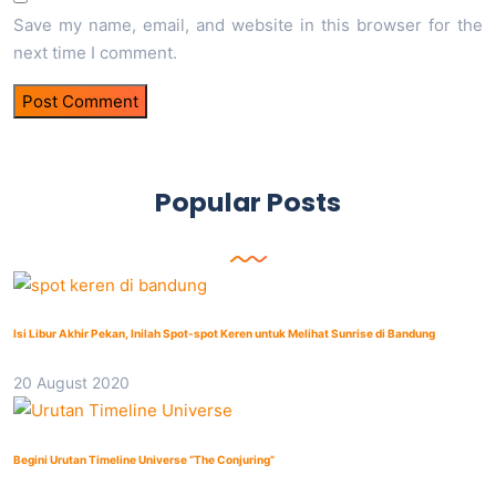
Save my name, email, and website in this browser for the
next time I comment.
Popular Posts
Isi Libur Akhir Pekan, Inilah Spot-spot Keren untuk Melihat Sunrise di Bandung
20 August 2020
Begini Urutan Timeline Universe “The Conjuring”