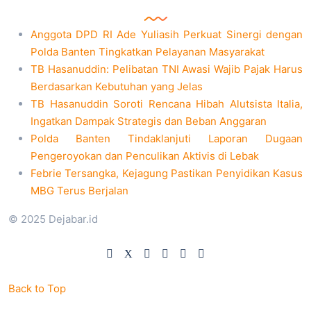
Anggota DPD RI Ade Yuliasih Perkuat Sinergi dengan
Polda Banten Tingkatkan Pelayanan Masyarakat
TB Hasanuddin: Pelibatan TNI Awasi Wajib Pajak Harus
Berdasarkan Kebutuhan yang Jelas
TB Hasanuddin Soroti Rencana Hibah Alutsista Italia,
Ingatkan Dampak Strategis dan Beban Anggaran
Polda Banten Tindaklanjuti Laporan Dugaan
Pengeroyokan dan Penculikan Aktivis di Lebak
Febrie Tersangka, Kejagung Pastikan Penyidikan Kasus
MBG Terus Berjalan
© 2025 Dejabar.id
Back to Top