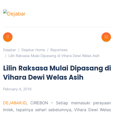
Dejabar
Dejabar Home
Reportase
Lilin Raksasa Mulai Dipasang di Vihara Dewi Welas Asih
Lilin Raksasa Mulai Dipasang di
Vihara Dewi Welas Asih
February 4, 2019
DEJABAR.ID
, CIREBON – Setiap memasuki perayaan
Imlek, tepatnya sehari sebelumnya, Vihara Dewi Welas