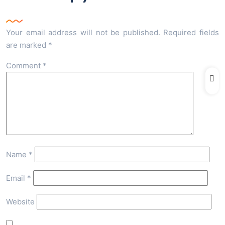
Your email address will not be published.
Required fields
are marked
*
Comment
*
Name
*
Email
*
Website