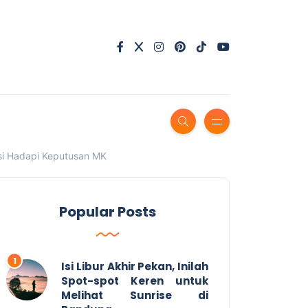
isi Hadapi Keputusan MK
Popular Posts
Isi Libur Akhir Pekan, Inilah
Spot-spot Keren untuk
Melihat Sunrise di