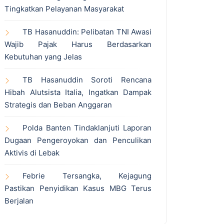
Tingkatkan Pelayanan Masyarakat
TB Hasanuddin: Pelibatan TNI Awasi
Wajib Pajak Harus Berdasarkan
Kebutuhan yang Jelas
TB Hasanuddin Soroti Rencana
Hibah Alutsista Italia, Ingatkan Dampak
Strategis dan Beban Anggaran
Polda Banten Tindaklanjuti Laporan
Dugaan Pengeroyokan dan Penculikan
Aktivis di Lebak
Febrie Tersangka, Kejagung
Pastikan Penyidikan Kasus MBG Terus
Berjalan