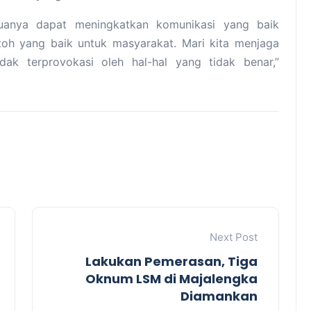
uanya dapat meningkatkan komunikasi yang baik
toh yang baik untuk masyarakat. Mari kita menjaga
ak terprovokasi oleh hal-hal yang tidak benar,”
Next Post
Lakukan Pemerasan, Tiga
Oknum LSM di Majalengka
Diamankan