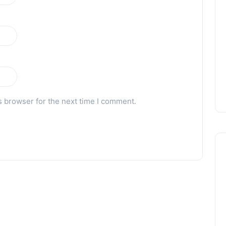
s browser for the next time I comment.