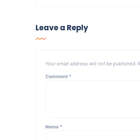
Leave a Reply
Your email address will not be published.
R
Comment
*
Name
*