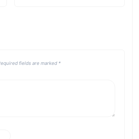
equired fields are marked
*