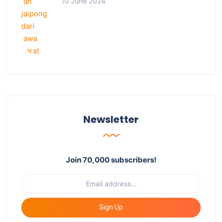
10 June 2024
Newsletter
Join 70,000 subscribers!
Sign Up