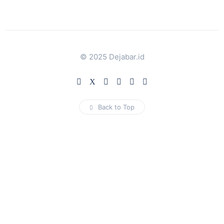
© 2025 Dejabar.id
Back to Top