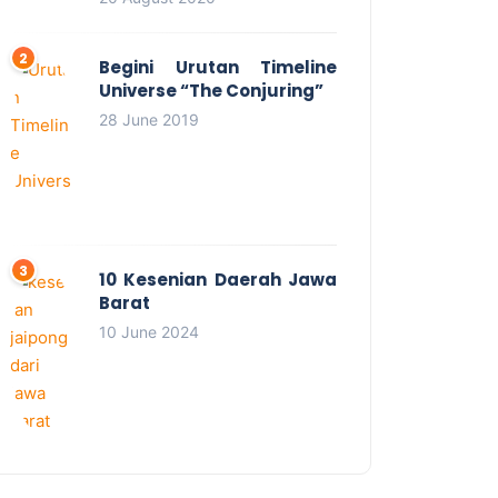
Begini Urutan Timeline
Universe “The Conjuring”
28 June 2019
10 Kesenian Daerah Jawa
Barat
10 June 2024