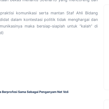
praktisi komunikasi serta mantan Staf Ahli Bidang
didat dalam kontestasi politik tidak menghargai dan
nikasinya maka bersiap-siaplah untuk “kalah” di
ed)
Berprofesi Sama Sebagai Penganyam Net Voli