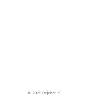
© 2025 Dejabar.id