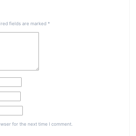
red fields are marked
*
owser for the next time I comment.