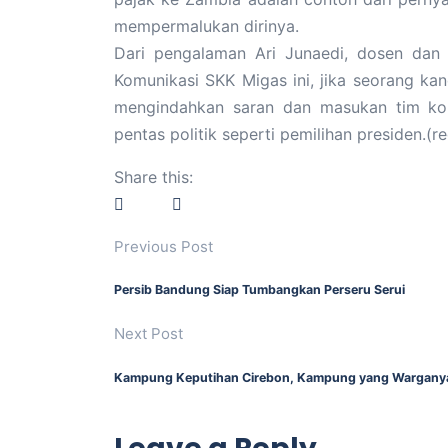
mempermalukan dirinya.
Dari pengalaman Ari Junaedi, dosen dan 
Komunikasi SKK Migas ini, jika seorang kan
mengindahkan saran dan masukan tim komu
pentas politik seperti pemilihan presiden.(r
Share this:
Previous Post
Persib Bandung Siap Tumbangkan Perseru Serui
Next Post
Kampung Keputihan Cirebon, Kampung yang Warganya 