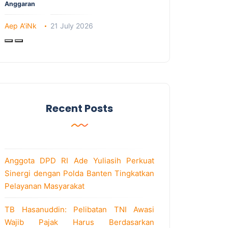
Anggaran
Aep A'iNk
21 July 2026
Recent Posts
Anggota DPD RI Ade Yuliasih Perkuat
Sinergi dengan Polda Banten Tingkatkan
Pelayanan Masyarakat
TB Hasanuddin: Pelibatan TNI Awasi
Wajib Pajak Harus Berdasarkan