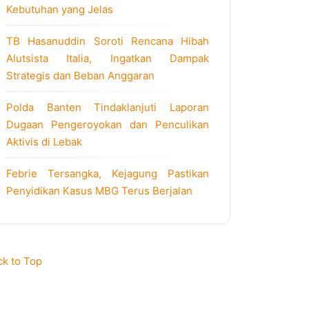
Kebutuhan yang Jelas
TB Hasanuddin Soroti Rencana Hibah
Alutsista Italia, Ingatkan Dampak
Strategis dan Beban Anggaran
Polda Banten Tindaklanjuti Laporan
Dugaan Pengeroyokan dan Penculikan
Aktivis di Lebak
Febrie Tersangka, Kejagung Pastikan
Penyidikan Kasus MBG Terus Berjalan
ck to Top