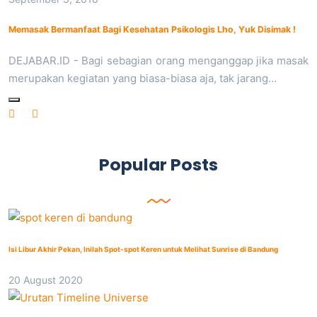
Memasak Bermanfaat Bagi Kesehatan Psikologis Lho, Yuk Disimak !
DEJABAR.ID - Bagi sebagian orang menganggap jika masak
merupakan kegiatan yang biasa-biasa aja, tak jarang…
Popular Posts
Isi Libur Akhir Pekan, Inilah Spot-spot Keren untuk Melihat Sunrise di Bandung
20 August 2020