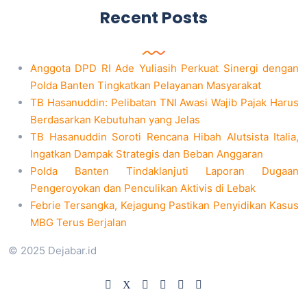
Recent Posts
Anggota DPD RI Ade Yuliasih Perkuat Sinergi dengan
Polda Banten Tingkatkan Pelayanan Masyarakat
TB Hasanuddin: Pelibatan TNI Awasi Wajib Pajak Harus
Berdasarkan Kebutuhan yang Jelas
TB Hasanuddin Soroti Rencana Hibah Alutsista Italia,
Ingatkan Dampak Strategis dan Beban Anggaran
Polda Banten Tindaklanjuti Laporan Dugaan
Pengeroyokan dan Penculikan Aktivis di Lebak
Febrie Tersangka, Kejagung Pastikan Penyidikan Kasus
MBG Terus Berjalan
© 2025 Dejabar.id