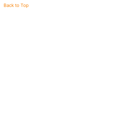
Back to Top