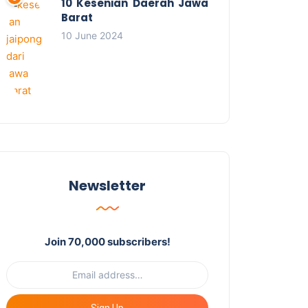
10 Kesenian Daerah Jawa
Barat
10 June 2024
Newsletter
Join 70,000 subscribers!
Sign Up