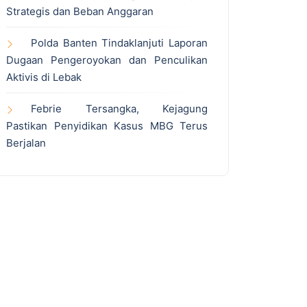
Strategis dan Beban Anggaran
Polda Banten Tindaklanjuti Laporan
Dugaan Pengeroyokan dan Penculikan
Aktivis di Lebak
Febrie Tersangka, Kejagung
Pastikan Penyidikan Kasus MBG Terus
Berjalan