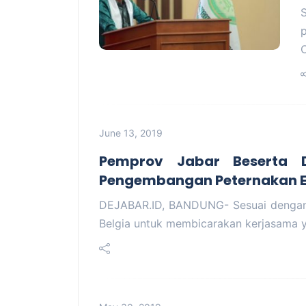
June 13, 2019
Pemprov Jabar Beserta 
Pengembangan Peternakan E
DEJABAR.ID, BANDUNG- Sesuai dengan
Belgia untuk membicarakan kerjasama