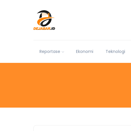
Reportase
Ekonomi
Teknologi