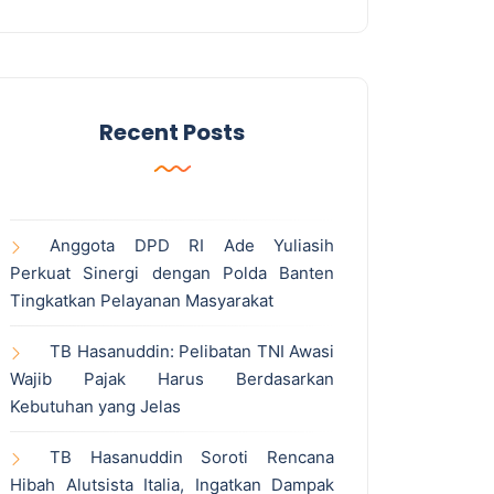
Recent Posts
Anggota DPD RI Ade Yuliasih
Perkuat Sinergi dengan Polda Banten
Tingkatkan Pelayanan Masyarakat
TB Hasanuddin: Pelibatan TNI Awasi
Wajib Pajak Harus Berdasarkan
Kebutuhan yang Jelas
TB Hasanuddin Soroti Rencana
Hibah Alutsista Italia, Ingatkan Dampak