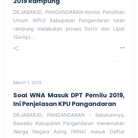
2019 Rampung
DEJABAR.ID, PANGANDARAN-Komisi Pemilihan
Umum (KPU) Kabupaten Pangandaran telah
rampung melakukan proses Sortir dan Lipat
(Sorlip)…
March 1, 2019
Soal WNA Masuk DPT Pemilu 2019,
Ini Penjelasan KPU Pangandaran
DEJABAR.ID, PANGANDARAN - Sebelumnya,
Bawaslu Kabupaten Pangandaran menemukan
Warga Negara Asing (WNA) masuk Daftar