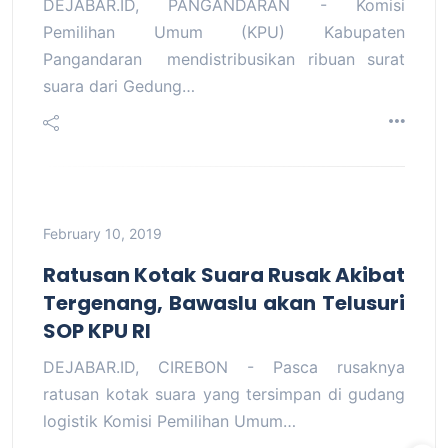
DEJABAR.ID, PANGANDARAN - Komisi
Pemilihan Umum (KPU) Kabupaten
Pangandaran mendistribusikan ribuan surat
suara dari Gedung…
February 10, 2019
Ratusan Kotak Suara Rusak Akibat
Tergenang, Bawaslu akan Telusuri
SOP KPU RI
DEJABAR.ID, CIREBON - Pasca rusaknya
ratusan kotak suara yang tersimpan di gudang
logistik Komisi Pemilihan Umum…