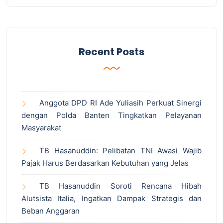
Recent Posts
Anggota DPD RI Ade Yuliasih Perkuat Sinergi
dengan Polda Banten Tingkatkan Pelayanan
Masyarakat
TB Hasanuddin: Pelibatan TNI Awasi Wajib
Pajak Harus Berdasarkan Kebutuhan yang Jelas
TB Hasanuddin Soroti Rencana Hibah
Alutsista Italia, Ingatkan Dampak Strategis dan
Beban Anggaran