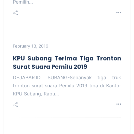
Pemilih…
February 13, 2019
KPU Subang Terima Tiga Tronton
Surat Suara Pemilu 2019
DEJABAR.ID, SUBANG-Sebanyak tiga truk
tronton surat suara Pemilu 2019 tiba di Kantor
KPU Subang, Rabu…