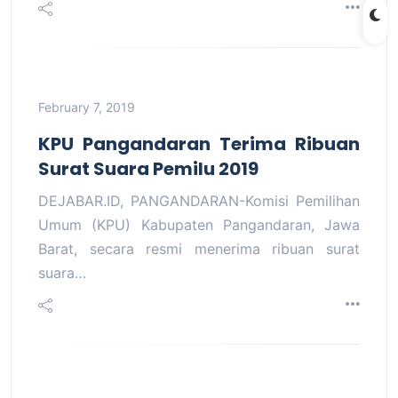
February 7, 2019
KPU Pangandaran Terima Ribuan
Surat Suara Pemilu 2019
DEJABAR.ID, PANGANDARAN-Komisi Pemilihan
Umum (KPU) Kabupaten Pangandaran, Jawa
Barat, secara resmi menerima ribuan surat
suara…