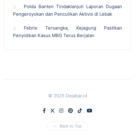
Polda Banten Tindaklanjuti Laporan Dugaan
Pengeroyokan dan Penculikan Aktivis di Lebak
Febrie Tersangka, Kejagung Pastikan
Penyidikan Kasus MBG Terus Berjalan
© 2025 Dejabar.id
Back to Top